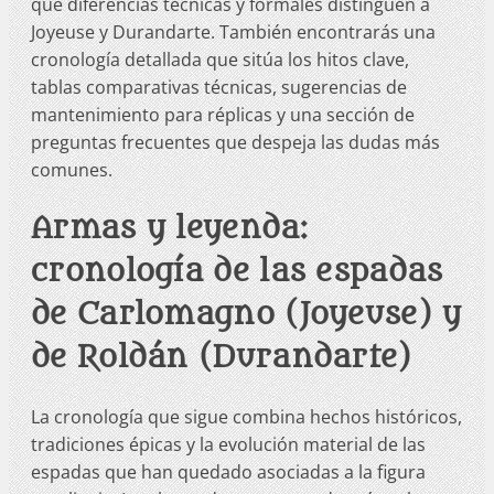
qué diferencias técnicas y formales distinguen a
Joyeuse y Durandarte. También encontrarás una
cronología detallada que sitúa los hitos clave,
tablas comparativas técnicas, sugerencias de
mantenimiento para réplicas y una sección de
preguntas frecuentes que despeja las dudas más
comunes.
Armas y leyenda:
cronología de las espadas
de Carlomagno (Joyeuse) y
de Roldán (Durandarte)
La cronología que sigue combina hechos históricos,
tradiciones épicas y la evolución material de las
espadas que han quedado asociadas a la figura