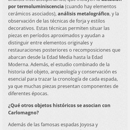
por termoluminiscencia
(cuando hay elementos
cerámicos asociados),
análisis metalográfico
, y la
observación de las técnicas de forja y estilos
decorativos. Estas técnicas permiten situar las
piezas en períodos aproximados y ayudan a
distinguir entre elementos originales y
restauraciones posteriores o recomposiciones que
abarcan desde la Edad Media hasta la Edad
Moderna. Además, el estudio combinado de la
historia del objeto, arqueología y conservación es
esencial para trazar la cronología de cada espada,
ya que muchas piezas presentan componentes de
diferentes épocas.
¿Qué otros objetos históricos se asocian con
Carlomagno?
Además de las famosas espadas Joyosa y