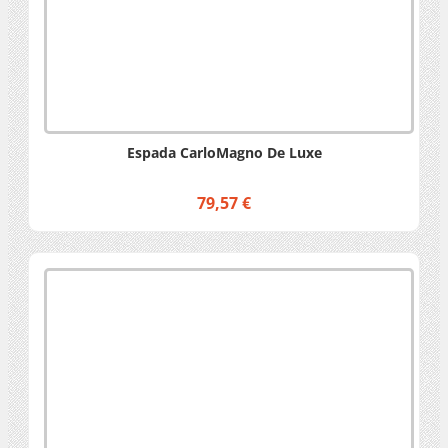
Espada CarloMagno De Luxe
79,57 €