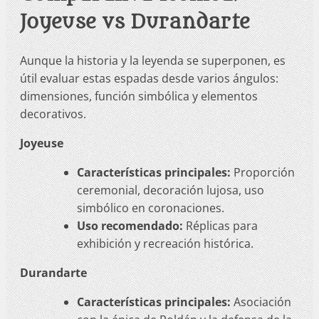
Joyeuse vs Durandarte
Aunque la historia y la leyenda se superponen, es
útil evaluar estas espadas desde varios ángulos:
dimensiones, función simbólica y elementos
decorativos.
Joyeuse
Características principales:
Proporción
ceremonial, decoración lujosa, uso
simbólico en coronaciones.
Uso recomendado:
Réplicas para
exhibición y recreación histórica.
Durandarte
Características principales:
Asociación