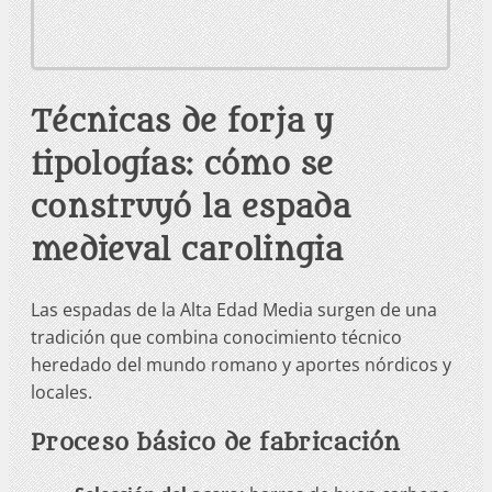
Técnicas de forja y
tipologías: cómo se
construyó la espada
medieval carolingia
Las espadas de la Alta Edad Media surgen de una
tradición que combina conocimiento técnico
heredado del mundo romano y aportes nórdicos y
locales.
Proceso básico de fabricación