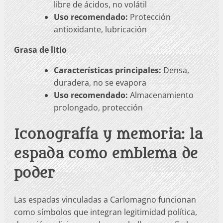
libre de ácidos, no volátil
Uso recomendado:
Protección
antioxidante, lubricación
Grasa de litio
Características principales:
Densa,
duradera, no se evapora
Uso recomendado:
Almacenamiento
prolongado, protección
Iconografía y memoria: la
espada como emblema de
poder
Las espadas vinculadas a Carlomagno funcionan
como símbolos que integran legitimidad política,