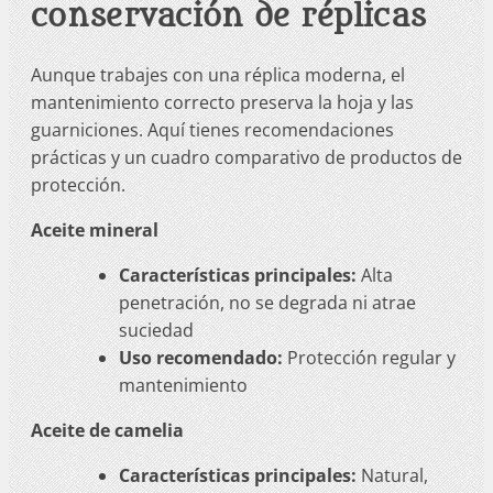
conservación de réplicas
Aunque trabajes con una réplica moderna, el
mantenimiento correcto preserva la hoja y las
guarniciones. Aquí tienes recomendaciones
prácticas y un cuadro comparativo de productos de
protección.
Aceite mineral
Características principales:
Alta
penetración, no se degrada ni atrae
suciedad
Uso recomendado:
Protección regular y
mantenimiento
Aceite de camelia
Características principales:
Natural,