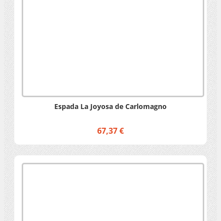
Espada La Joyosa de Carlomagno
67,37 €