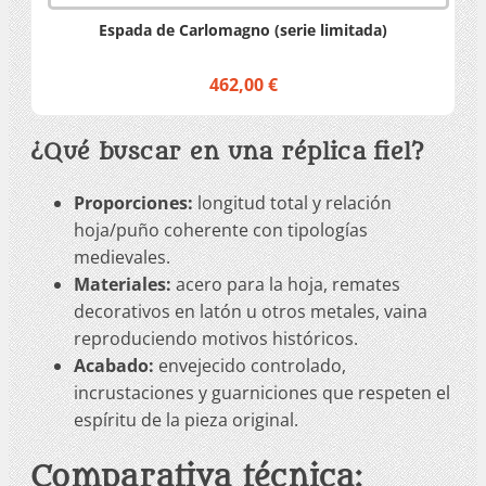
Espada de Carlomagno (serie limitada)
462,00 €
¿Qué buscar en una réplica fiel?
Proporciones:
longitud total y relación
hoja/puño coherente con tipologías
medievales.
Materiales:
acero para la hoja, remates
decorativos en latón u otros metales, vaina
reproduciendo motivos históricos.
Acabado:
envejecido controlado,
incrustaciones y guarniciones que respeten el
espíritu de la pieza original.
Comparativa técnica: