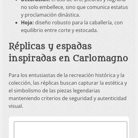
no solo embellece, sino que comunica estatus
y proclamación dinástica.
Hoja:
diseño robusto para la caballería, con
equilibrio entre corte y estocada.
Réplicas y espadas
inspiradas en Carlomagno
Para los entusiastas de la recreación histórica y la
colección, las réplicas buscan capturar la estética y
el simbolismo de las piezas legendarias
manteniendo criterios de seguridad y autenticidad
visual.