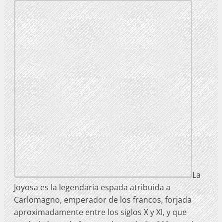
La
Joyosa es la legendaria espada atribuida a
Carlomagno, emperador de los francos, forjada
aproximadamente entre los siglos X y XI, y que