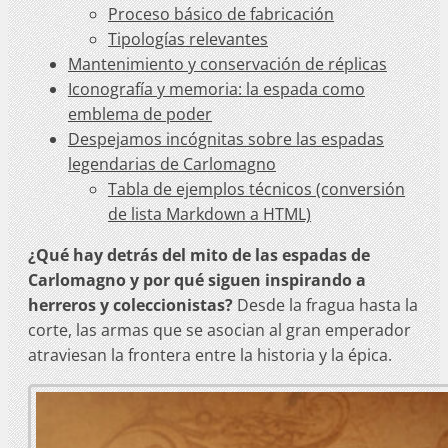
Proceso básico de fabricación
Tipologías relevantes
Mantenimiento y conservación de réplicas
Iconografía y memoria: la espada como
emblema de poder
Despejamos incógnitas sobre las espadas
legendarias de Carlomagno
Tabla de ejemplos técnicos (conversión
de lista Markdown a HTML)
¿Qué hay detrás del mito de las espadas de
Carlomagno y por qué siguen inspirando a
herreros y coleccionistas?
Desde la fragua hasta la
corte, las armas que se asocian al gran emperador
atraviesan la frontera entre la historia y la épica.