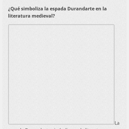
¿Qué simboliza la espada Durandarte en la
literatura medieval?
La