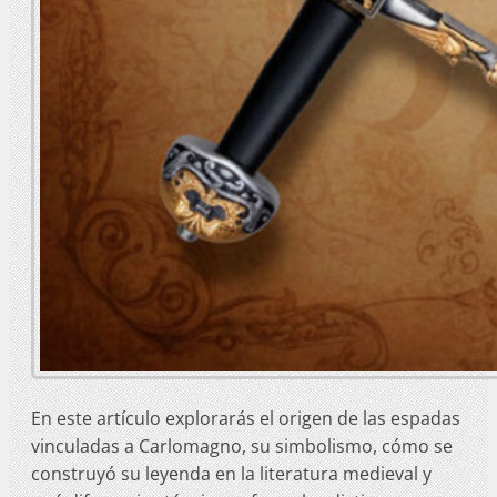
En este artículo explorarás el origen de las espadas
vinculadas a Carlomagno, su simbolismo, cómo se
construyó su leyenda en la literatura medieval y