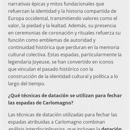
narrativas épicas y mitos fundacionales que
refuerzan la identidad y la historia compartida de
Europa occidental, transmitiendo valores como el
valor, la piedad y la lealtad. Además, su presencia
en ceremonias de coronación y rituales refuerza su
función como emblemas de autoridad y
continuidad histórica que perduran en la memoria
cultural colectiva. Estas espadas, particularmente la
legendaria Joyeuse, se han convertido en iconos
que vinculan el pasado histórico con la
construcción de la identidad cultural y política a lo
largo del tiempo.
¿Qué técnicas de datación se utilizan para fechar
las espadas de Carlomagno?
Las técnicas de datación utilizadas para fechar las
espadas atribuidas a Carlomagno combinan
análisis interdisciplinarios, que incluyen la
datación