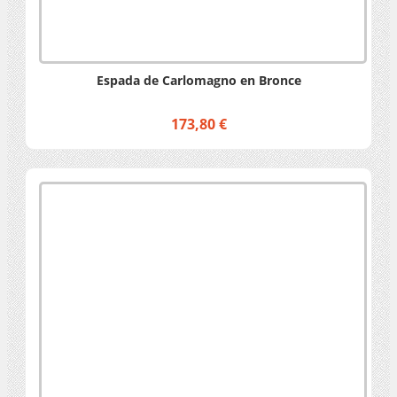
Espada de Carlomagno en Bronce
173,80 €