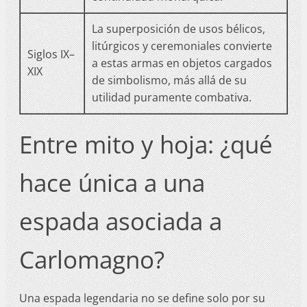
La superposición de usos bélicos,
litúrgicos y ceremoniales convierte
Siglos IX–
a estas armas en objetos cargados
XIX
de simbolismo, más allá de su
utilidad puramente combativa.
Entre mito y hoja: ¿qué
hace única a una
espada asociada a
Carlomagno?
Una espada legendaria no se define solo por su