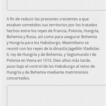
A fin de reducir las presiones crecientes a que
estaban sometidos sus territorios por los tratados
hechos entre los reyes de Francia, Polonia, Hungría,
Bohemia y Rusia, así como para asegurar Bohemia
y Hungría para los Habsburgo, Maximiliano se
reunió con los reyes de la dinastía Jagellón Vladislao
II, rey de Hungría y de Bohemia, y Segismundo I de
Polonia en Viena en 1515. Diez años más tarde,
puso bajo el control de los Habsburgo al reino de
Hungría y de Bohemia mediante matrimonios
concertados.