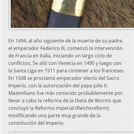
En 1494, al año siguiente de la muerte de su padre,
el emperador Federico III, comenzó la intervención
de Francia en Italia, iniciando un largo ciclo de
conflictos. Se alió con Venecia en 1495 y luego con
la Santa Liga en 1511 para contener a los franceses.
En 1508 se proclamó emperador electo del Sacro
Imperio, con la autorización del papa Julio II.
Maximiliano fue más conocido probablemente por
llevar a cabo la reforma de la Dieta de Worms que
concluyó la Reforma imperial (Reichsreform)
modificando una parte muy grande de la
constitución del Imperio.