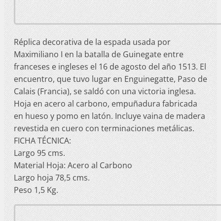
Réplica decorativa de la espada usada por
Maximiliano I en la batalla de Guinegate entre
franceses e ingleses el 16 de agosto del año 1513. El
encuentro, que tuvo lugar en Enguinegatte, Paso de
Calais (Francia), se saldó con una victoria inglesa.
Hoja en acero al carbono, empuñadura fabricada
en hueso y pomo en latón. Incluye vaina de madera
revestida en cuero con terminaciones metálicas.
FICHA TÉCNICA:
Largo 95 cms.
Material Hoja: Acero al Carbono
Largo hoja 78,5 cms.
Peso 1,5 Kg.