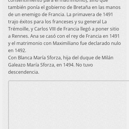
también ponía el gobierno de Bretaña en las manos
de un enemigo de Francia. La primavera de 1491
trajo éxitos para los franceses y su general La
Trémoille, y Carlos VIII de Francia llegó a poner sitio
a Rennes. Ana se casó con el rey de Francia en 1491
y el matrimonio con Maximiliano fue declarado nulo
en 1492.
Con Blanca María Sforza, hija del duque de Milán
Galeazo María Sforza, en 1494. No tuvo
descendencia.