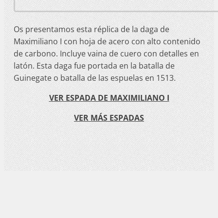
Os presentamos esta réplica de la daga de
Maximiliano I con hoja de acero con alto contenido
de carbono. Incluye vaina de cuero con detalles en
latón. Esta daga fue portada en la batalla de
Guinegate o batalla de las espuelas en 1513.
VER ESPADA DE MAXIMILIANO I
VER MÁS ESPADAS