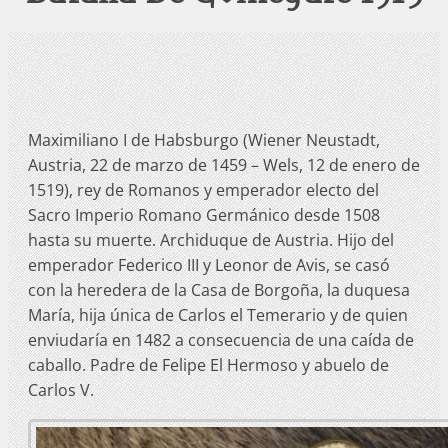
Maximiliano I de Habsburgo (Wiener Neustadt,
Austria, 22 de marzo de 1459 – Wels, 12 de enero de
1519), rey de Romanos y emperador electo del
Sacro Imperio Romano Germánico desde 1508
hasta su muerte. Archiduque de Austria. Hijo del
emperador Federico III y Leonor de Avis, se casó
con la heredera de la Casa de Borgoña, la duquesa
María, hija única de Carlos el Temerario y de quien
enviudaría en 1482 a consecuencia de una caída de
caballo. Padre de Felipe El Hermoso y abuelo de
Carlos V.