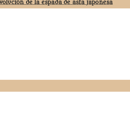
evolución de la espada de asta japonesa