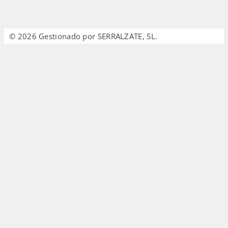
© 2026 Gestionado por SERRALZATE, SL.