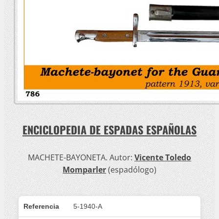
ENCICLOPEDIA DE ESPADAS ESPAÑOLAS
MACHETE-BAYONETA. Autor:
Vicente Toledo
Momparler
(espadólogo)
Referencia
5-1940-A