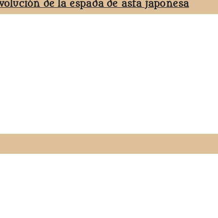
evolución de la espada de asta japonesa