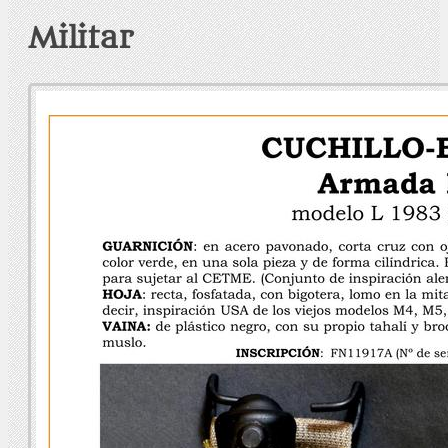
Militar