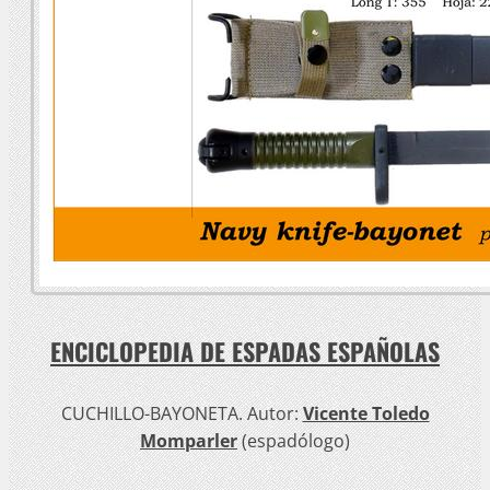
ENCICLOPEDIA DE ESPADAS ESPAÑOLAS
CUCHILLO-BAYONETA. Autor:
Vicente Toledo
Momparler
(espadólogo)