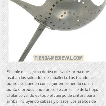
El sable de esgrima deriva del sable, arma que
usaban los soldados de caballería. Los tocados o
puntos se pueden conseguir embistiendo con la
punta o produciendo un corte con el filo de la hoja.
El blanco válido es todo el cuerpo de cintura para
arriba, incluyendo cabeza y brazos. Los asaltos de