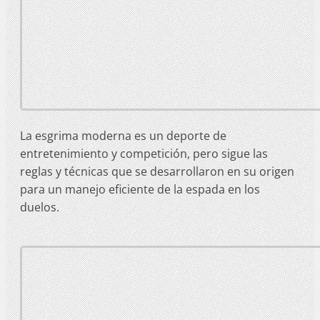
La esgrima moderna es un deporte de
entretenimiento y competición, pero sigue las
reglas y técnicas que se desarrollaron en su origen
para un manejo eficiente de la espada en los
duelos.