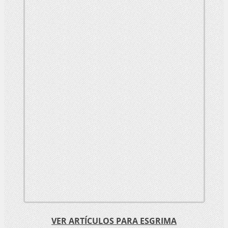
VER ARTÍCULOS PARA ESGRIMA