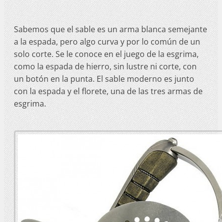
Sabemos que el sable es un arma blanca semejante
a la espada, pero algo curva y por lo común de un
solo corte. Se le conoce en el juego de la esgrima,
como la espada de hierro, sin lustre ni corte, con
un botón en la punta. El sable moderno es junto
con la espada y el florete, una de las tres armas de
esgrima.