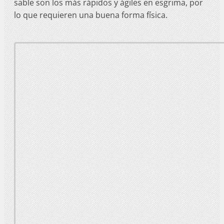
sable son los más rápidos y ágiles en esgrima, por
lo que requieren una buena forma física.