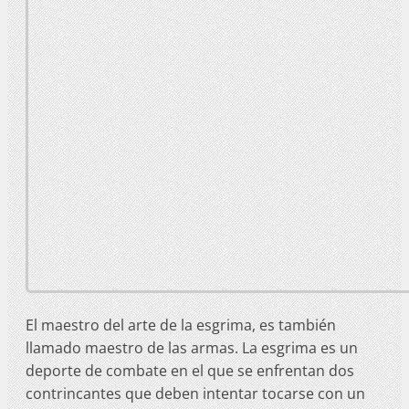
El maestro del arte de la esgrima, es también
llamado maestro de las armas. La esgrima es un
deporte de combate en el que se enfrentan dos
contrincantes que deben intentar tocarse con un