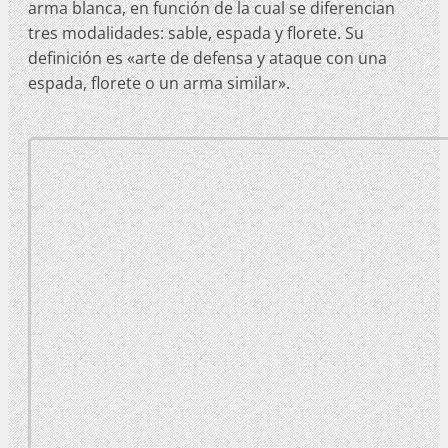
arma blanca, en función de la cual se diferencian
tres modalidades: sable, espada y florete. Su
definición es «arte de defensa y ataque con una
espada, florete o un arma similar».