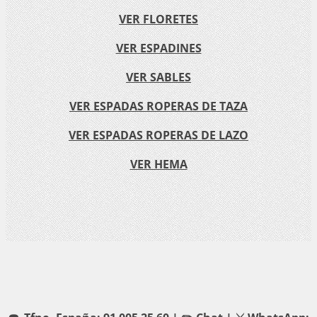
VER FLORETES
VER ESPADINES
VER SABLES
VER ESPADAS ROPERAS DE TAZA
VER ESPADAS ROPERAS DE LAZO
VER HEMA