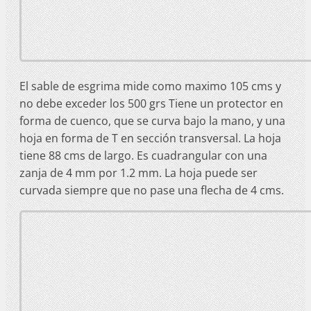
El sable de esgrima mide como maximo 105 cms y
no debe exceder los 500 grs Tiene un protector en
forma de cuenco, que se curva bajo la mano, y una
hoja en forma de T en sección transversal. La hoja
tiene 88 cms de largo. Es cuadrangular con una
zanja de 4 mm por 1.2 mm. La hoja puede ser
curvada siempre que no pase una flecha de 4 cms.