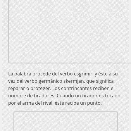
La palabra procede del verbo esgrimir, y éste a su
vez del verbo germánico skermjan, que significa
reparar o proteger. Los contrincantes reciben el
nombre de tiradores. Cuando un tirador es tocado
por el arma del rival, éste recibe un punto.