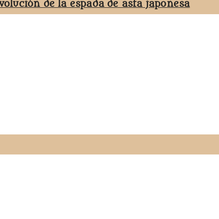
evolución de la espada de asta japonesa