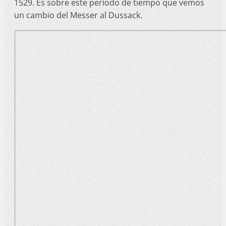
1529. Es sobre este período de tiempo que vemos
un cambio del Messer al Dussack.