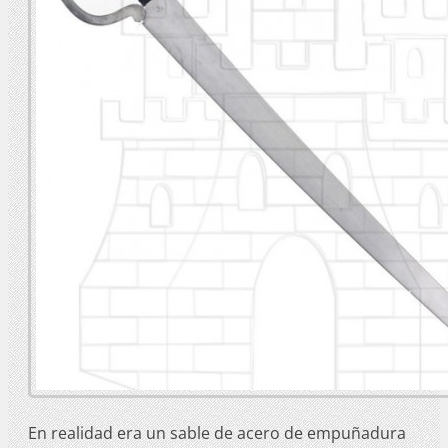
En realidad era un sable de acero de empuñadura