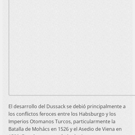
El desarrollo del Dussack se debió principalmente a
los conflictos feroces entre los Habsburgo y los
Imperios Otomanos Turcos, particularmente la
Batalla de Mohács en 1526 y el Asedio de Viena en