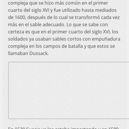
compleja que se hizo más común en el primer
cuarto del siglo XVI y fue utilizado hasta mediados
de 1600, después de lo cual se transformó cada vez
más en el sable adecuado. Lo que se sabe con
certeza es que en el primer cuarto del siglo XVI, los
soldados ya usaban sables cortos con empuñadura
compleja en los campos de batalla y que estos se
llamaban Dussack.