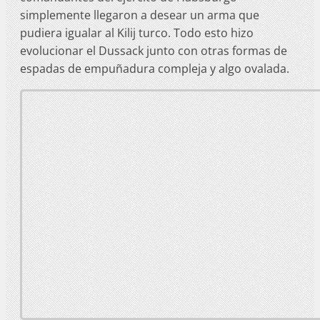
simplemente llegaron a desear un arma que
pudiera igualar al Kilij turco. Todo esto hizo
evolucionar el Dussack junto con otras formas de
espadas de empuñadura compleja y algo ovalada.