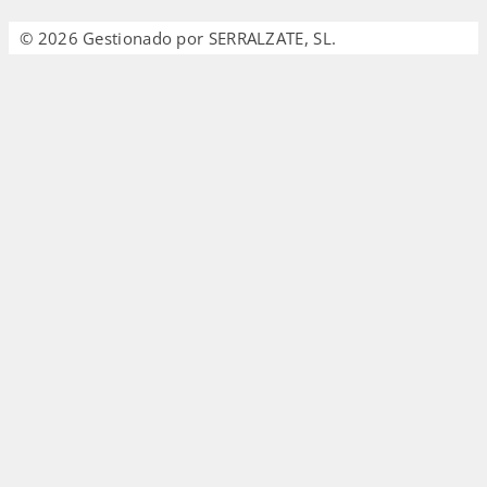
© 2026 Gestionado por SERRALZATE, SL.