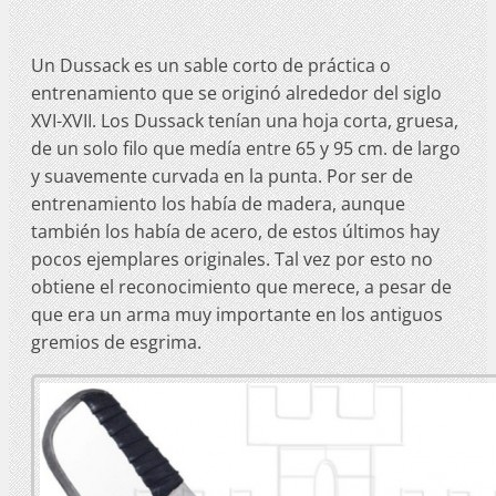
Un Dussack es un sable corto de práctica o
entrenamiento que se originó alrededor del siglo
XVI-XVII. Los Dussack tenían una hoja corta, gruesa,
de un solo filo que medía entre 65 y 95 cm. de largo
y suavemente curvada en la punta. Por ser de
entrenamiento los había de madera, aunque
también los había de acero, de estos últimos hay
pocos ejemplares originales. Tal vez por esto no
obtiene el reconocimiento que merece, a pesar de
que era un arma muy importante en los antiguos
gremios de esgrima.