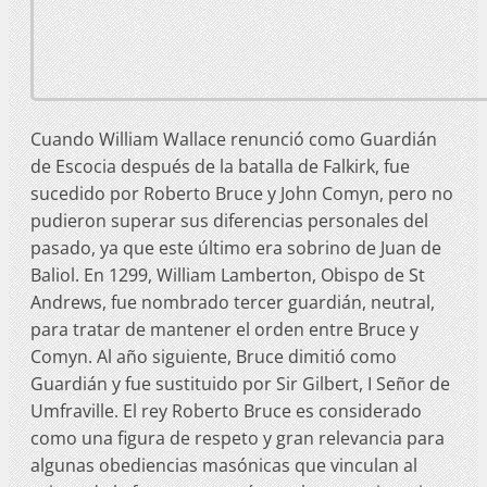
Cuando William Wallace renunció como Guardián
de Escocia después de la batalla de Falkirk, fue
sucedido por Roberto Bruce y John Comyn, pero no
pudieron superar sus diferencias personales del
pasado, ya que este último era sobrino de Juan de
Baliol. En 1299, William Lamberton, Obispo de St
Andrews, fue nombrado tercer guardián, neutral,
para tratar de mantener el orden entre Bruce y
Comyn. Al año siguiente, Bruce dimitió como
Guardián y fue sustituido por Sir Gilbert, I Señor de
Umfraville. El rey Roberto Bruce es considerado
como una figura de respeto y gran relevancia para
algunas obediencias masónicas que vinculan al