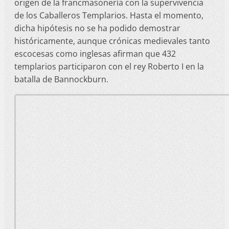
origen de la francmasonería con la supervivencia
de los Caballeros Templarios. Hasta el momento,
dicha hipótesis no se ha podido demostrar
históricamente, aunque crónicas medievales tanto
escocesas como inglesas afirman que 432
templarios participaron con el rey Roberto I en la
batalla de Bannockburn.