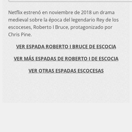
Netflix estrenó en noviembre de 2018 un drama
medieval sobre la época del legendario Rey de los
escoceses, Roberto I Bruce, protagonizado por
Chris Pine.
VER ESPADA ROBERTO I BRUCE DE ESCOCIA
VER MÁS ESPADAS DE ROBERTO I DE ESCOCIA
VER OTRAS ESPADAS ESCOCESAS