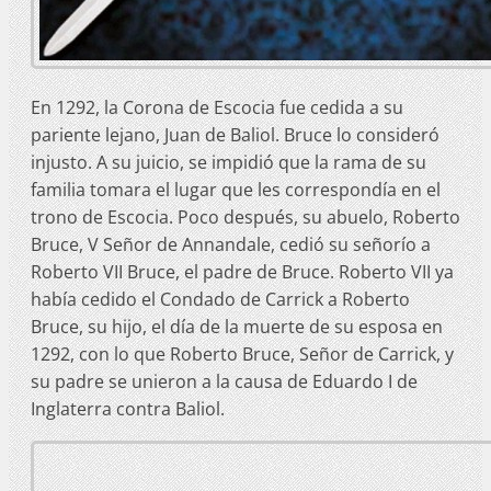
En 1292, la Corona de Escocia fue cedida a su
pariente lejano, Juan de Baliol. Bruce lo consideró
injusto. A su juicio, se impidió que la rama de su
familia tomara el lugar que les correspondía en el
trono de Escocia. Poco después, su abuelo, Roberto
Bruce, V Señor de Annandale, cedió su señorío a
Roberto VII Bruce, el padre de Bruce. Roberto VII ya
había cedido el Condado de Carrick a Roberto
Bruce, su hijo, el día de la muerte de su esposa en
1292, con lo que Roberto Bruce, Señor de Carrick, y
su padre se unieron a la causa de Eduardo I de
Inglaterra contra Baliol.