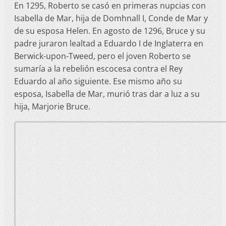
En 1295, Roberto se casó en primeras nupcias con
Isabella de Mar, hija de Domhnall I, Conde de Mar y
de su esposa Helen. En agosto de 1296, Bruce y su
padre juraron lealtad a Eduardo I de Inglaterra en
Berwick-upon-Tweed, pero el joven Roberto se
sumaría a la rebelión escocesa contra el Rey
Eduardo al año siguiente. Ese mismo año su
esposa, Isabella de Mar, murió tras dar a luz a su
hija, Marjorie Bruce.