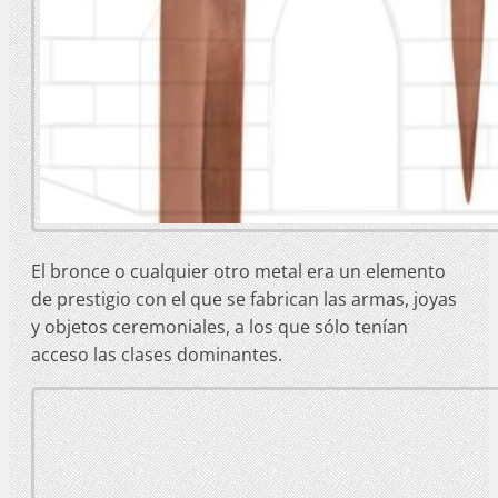
El bronce o cualquier otro metal era un elemento
de prestigio con el que se fabrican las armas, joyas
y objetos ceremoniales, a los que sólo tenían
acceso las clases dominantes.