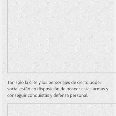
Tan sólo la élite y los personajes de cierto poder
social están en disposición de poseer estas armas y
conseguir conquistas y defensa personal.