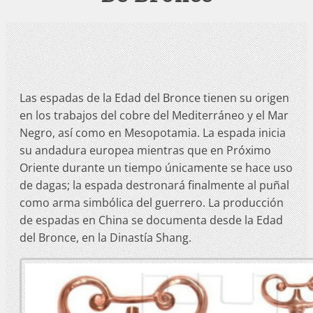
Las espadas de la Edad del Bronce tienen su origen
en los trabajos del cobre del Mediterráneo y el Mar
Negro, así como en Mesopotamia. La espada inicia
su andadura europea mientras que en Próximo
Oriente durante un tiempo únicamente se hace uso
de dagas; la espada destronará finalmente al puñal
como arma simbólica del guerrero. La producción
de espadas en China se documenta desde la Edad
del Bronce, en la Dinastía Shang.