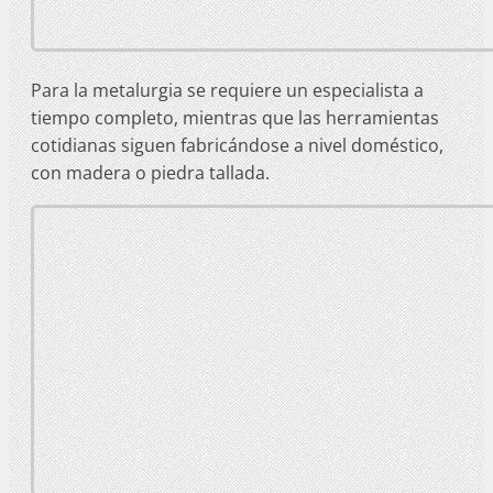
Para la metalurgia se requiere un especialista a
tiempo completo, mientras que las herramientas
cotidianas siguen fabricándose a nivel doméstico,
con madera o piedra tallada.