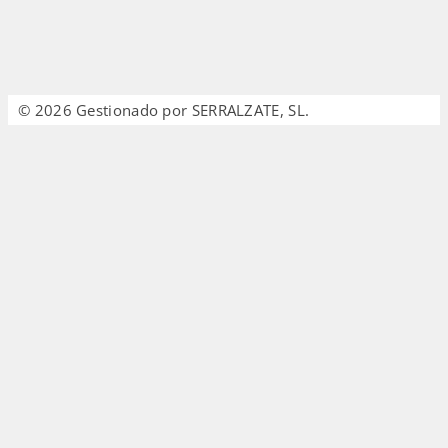
© 2026 Gestionado por SERRALZATE, SL.