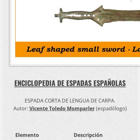
ENCICLOPEDIA DE ESPADAS ESPAÑOLAS
ESPADA CORTA DE LENGUA DE CARPA.
Autor:
Vicente Toledo Momparler
(espadólogo)
Elemento
Descripción