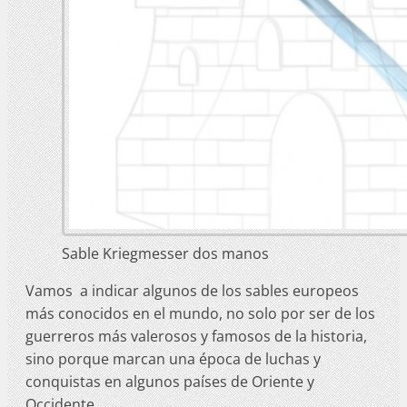
Sable Kriegmesser dos manos
Vamos a indicar algunos de los sables europeos
más conocidos en el mundo, no solo por ser de los
guerreros más valerosos y famosos de la historia,
sino porque marcan una época de luchas y
conquistas en algunos países de Oriente y
Occidente.