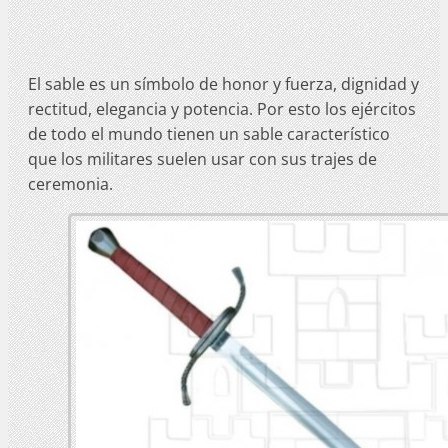
El sable es un símbolo de honor y fuerza, dignidad y
rectitud, elegancia y potencia. Por esto los ejércitos
de todo el mundo tienen un sable característico
que los militares suelen usar con sus trajes de
ceremonia.