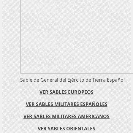
Sable de General del Ejército de Tierra Español
VER SABLES EUROPEOS
VER SABLES MILITARES ESPAÑOLES
VER SABLES MILITARES AMERICANOS
VER SABLES ORIENTALES