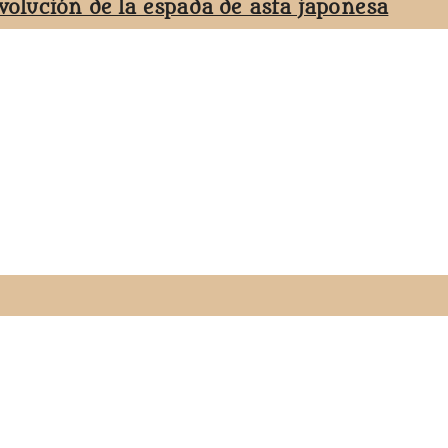
evolución de la espada de asta japonesa