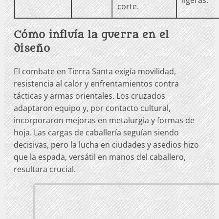
ligeras.
corte.
Cómo influía la guerra en el
diseño
El combate en Tierra Santa exigía movilidad,
resistencia al calor y enfrentamientos contra
tácticas y armas orientales. Los cruzados
adaptaron equipo y, por contacto cultural,
incorporaron mejoras en metalurgia y formas de
hoja. Las cargas de caballería seguían siendo
decisivas, pero la lucha en ciudades y asedios hizo
que la espada, versátil en manos del caballero,
resultara crucial.