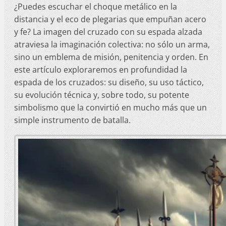
¿Puedes escuchar el choque metálico en la
distancia y el eco de plegarias que empuñan acero
y fe? La imagen del cruzado con su espada alzada
atraviesa la imaginación colectiva: no sólo un arma,
sino un emblema de misión, penitencia y orden. En
este artículo exploraremos en profundidad la
espada de los cruzados: su diseño, su uso táctico,
su evolución técnica y, sobre todo, su potente
simbolismo que la convirtió en mucho más que un
simple instrumento de batalla.