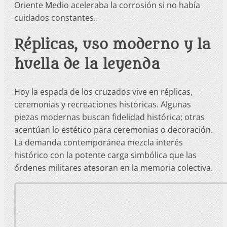
Oriente Medio aceleraba la corrosión si no había
cuidados constantes.
Réplicas, uso moderno y la
huella de la leyenda
Hoy la espada de los cruzados vive en réplicas,
ceremonias y recreaciones históricas. Algunas
piezas modernas buscan fidelidad histórica; otras
acentúan lo estético para ceremonias o decoración.
La demanda contemporánea mezcla interés
histórico con la potente carga simbólica que las
órdenes militares atesoran en la memoria colectiva.