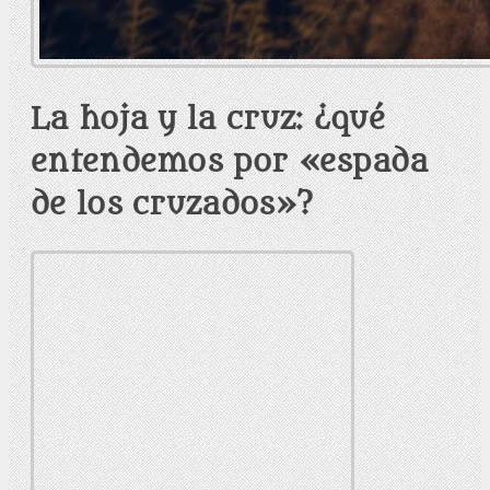
La hoja y la cruz: ¿qué
entendemos por «espada
de los cruzados»?