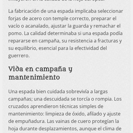
La fabricación de una espada implicaba seleccionar
forjas de acero con temple correcto, preparar el
vacío o acanalado, ajustar la guarda y remachar el
pomo. La calidad determinaba si una espada podía
repararse en campaña, su resistencia a fracturas y
su equilibrio, esencial para la efectividad del
guerrero.
Vida en campaña y
mantenimiento
Una espada bien cuidada sobrevivía a largas
campañas; una descuidada se torcía o rompia. Los
cruzados aprendieron técnicas simples de
mantenimiento: limpieza de óxido, afilado y ajuste
de empuñadura. Las vainas de cuero protegían la
hoja durante desplazamientos, aunque el clima de