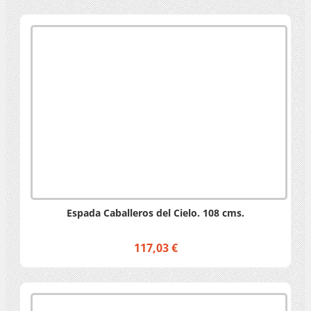
Espada Caballeros del Cielo. 108 cms.
117,03 €