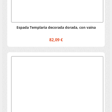
Espada Templaria decorada dorada, con vaina
82,09 €