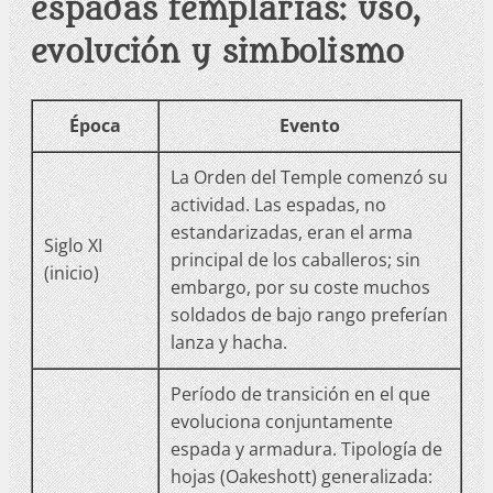
espadas templarias: uso,
evolución y simbolismo
Época
Evento
La Orden del Temple comenzó su
actividad. Las espadas, no
estandarizadas, eran el arma
Siglo XI
principal de los caballeros; sin
(inicio)
embargo, por su coste muchos
soldados de bajo rango preferían
lanza y hacha.
Período de transición en el que
evoluciona conjuntamente
espada y armadura. Tipología de
hojas (Oakeshott) generalizada: