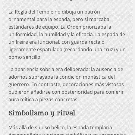
La Regla del Temple no dibuja un patrón
ornamental para la espada, pero sí marcaba
estándares de equipo. La Orden priorizaba la
uniformidad, la humildad y la eficacia. La espada de
un freire era funcional, con guarda recta o
ligeramente espatulada (recordando una cruz) y un
pomo sencillo.
La apariencia sobria era deliberada: la ausencia de
adornos subrayaba la condición monástica del
guerrero. En contraste, decoraciones más vistosas
pudieron añadirse con posterioridad para conferir
aura mítica a piezas concretas.
Simbolismo y ritual
Más allá de su uso bélico, la espada templaria