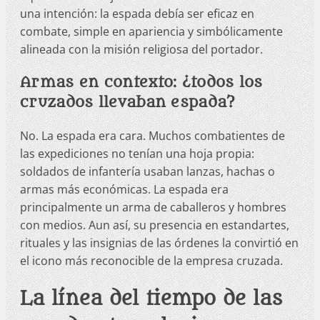
una intención: la espada debía ser eficaz en
combate, simple en apariencia y simbólicamente
alineada con la misión religiosa del portador.
Armas en contexto: ¿todos los
cruzados llevaban espada?
No. La espada era cara. Muchos combatientes de
las expediciones no tenían una hoja propia:
soldados de infantería usaban lanzas, hachas o
armas más económicas. La espada era
principalmente un arma de caballeros y hombres
con medios. Aun así, su presencia en estandartes,
rituales y las insignias de las órdenes la convirtió en
el icono más reconocible de la empresa cruzada.
La línea del tiempo de las