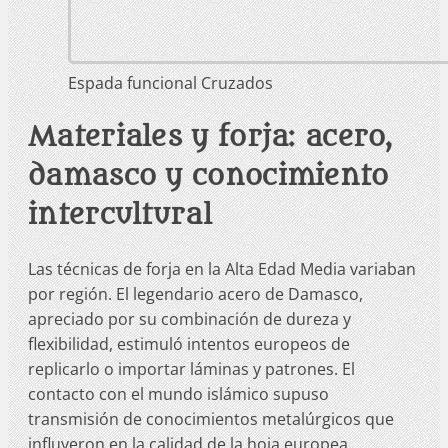
Espada funcional Cruzados
Materiales y forja: acero,
damasco y conocimiento
intercultural
Las técnicas de forja en la Alta Edad Media variaban
por región. El legendario acero de Damasco,
apreciado por su combinación de dureza y
flexibilidad, estimuló intentos europeos de
replicarlo o importar láminas y patrones. El
contacto con el mundo islámico supuso
transmisión de conocimientos metalúrgicos que
influyeron en la calidad de la hoja europea.