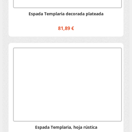
Espada Templaria decorada plateada
81,89 €
Espada Templaria, hoja rústica