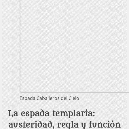
Espada Caballeros del Cielo
La espada templaria:
austeridad, regla y función