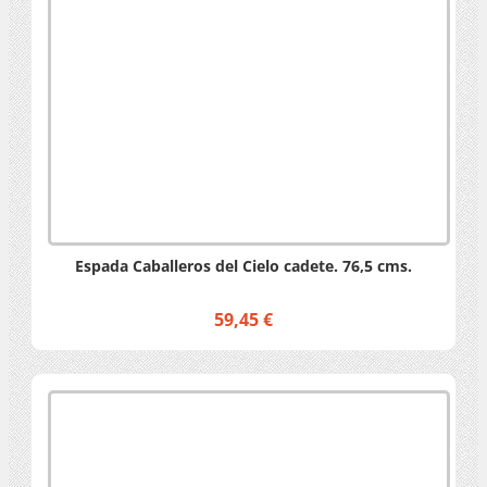
Espada Caballeros del Cielo cadete. 76,5 cms.
59,45 €