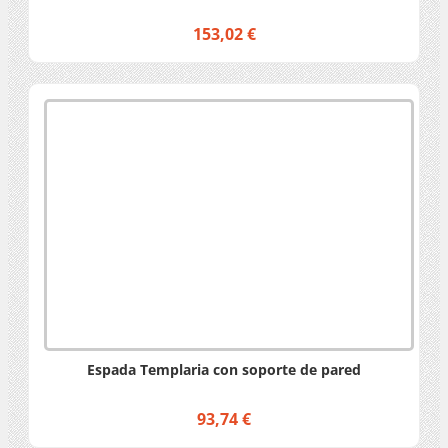
153,02 €
Espada Templaria con soporte de pared
93,74 €