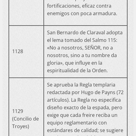
fortificaciones, eficaz contra
enemigos con poca armadura.
San Bernardo de Claraval adopta
el lema tomado del Salmo 115:
«No a nosotros, SEÑOR, no a
1128
nosotros, sino a tu nombre da
gloria», que influye en la
espiritualidad de la Orden.
Se aprueba la Regla templaria
redactada por Hugo de Payns (72
artículos). La Regla no especifica
diseño exacto de la espada, pero
1129
exige que cada freire reciba un
(Concilio de
equipo reglamentario con
Troyes)
estándares de calidad; se sugiere