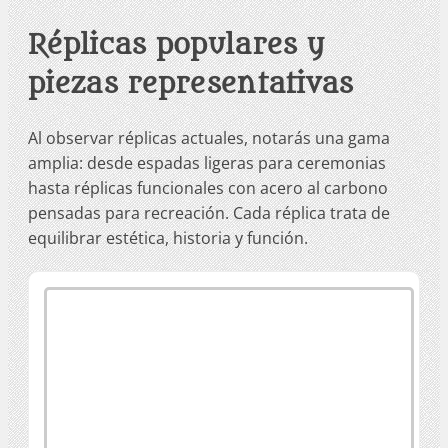
Réplicas populares y
piezas representativas
Al observar réplicas actuales, notarás una gama
amplia: desde espadas ligeras para ceremonias
hasta réplicas funcionales con acero al carbono
pensadas para recreación. Cada réplica trata de
equilibrar estética, historia y función.