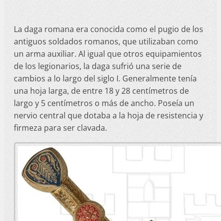
La daga romana era conocida como el pugio de los
antiguos soldados romanos, que utilizaban como
un arma auxiliar. Al igual que otros equipamientos
de los legionarios, la daga sufrió una serie de
cambios a lo largo del siglo I. Generalmente tenía
una hoja larga, de entre 18 y 28 centímetros de
largo y 5 centímetros o más de ancho. Poseía un
nervio central que dotaba a la hoja de resistencia y
firmeza para ser clavada.