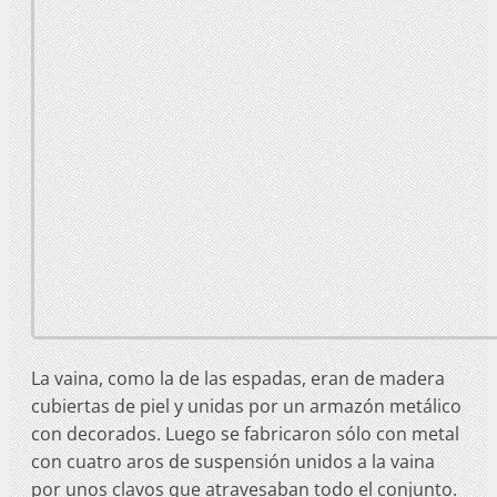
La vaina, como la de las espadas, eran de madera
cubiertas de piel y unidas por un armazón metálico
con decorados. Luego se fabricaron sólo con metal
con cuatro aros de suspensión unidos a la vaina
por unos clavos que atravesaban todo el conjunto.