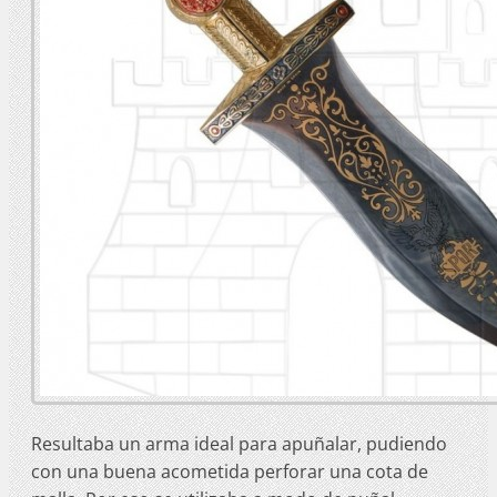
Resultaba un arma ideal para apuñalar, pudiendo
con una buena acometida perforar una cota de