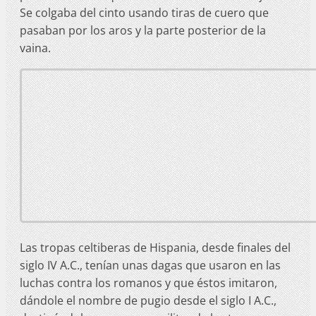
Se colgaba del cinto usando tiras de cuero que
pasaban por los aros y la parte posterior de la
vaina.
Las tropas celtiberas de Hispania, desde finales del
siglo IV A.C., tenían unas dagas que usaron en las
luchas contra los romanos y que éstos imitaron,
dándole el nombre de pugio desde el siglo I A.C.,