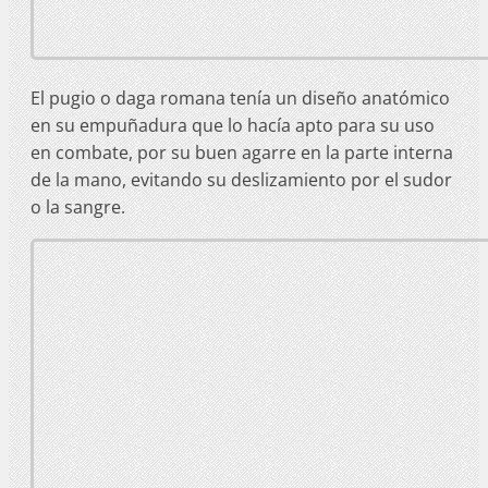
El pugio o daga romana tenía un diseño anatómico
en su empuñadura que lo hacía apto para su uso
en combate, por su buen agarre en la parte interna
de la mano, evitando su deslizamiento por el sudor
o la sangre.