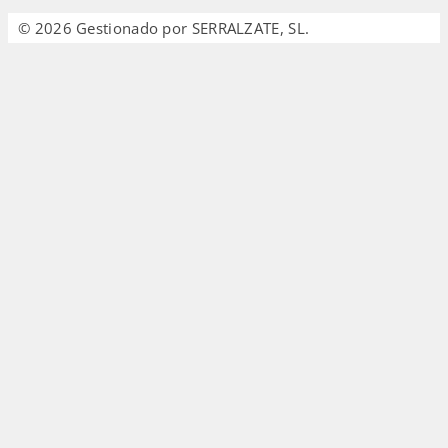
© 2026 Gestionado por SERRALZATE, SL.