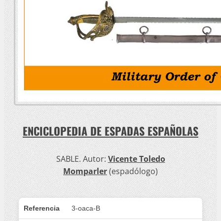
ENCICLOPEDIA DE ESPADAS ESPAÑOLAS
SABLE. Autor:
Vicente Toledo
Momparler
(espadólogo)
Referencia
3-oaca-B