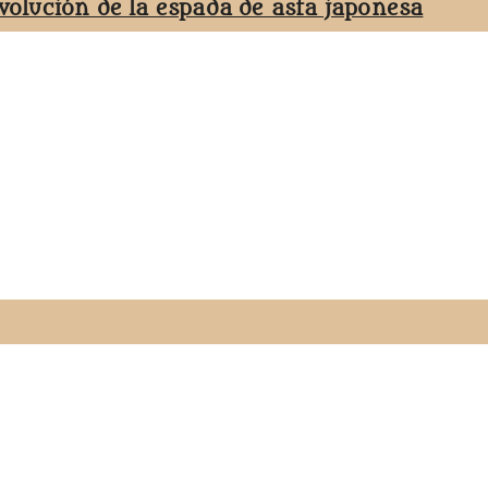
evolución de la espada de asta japonesa