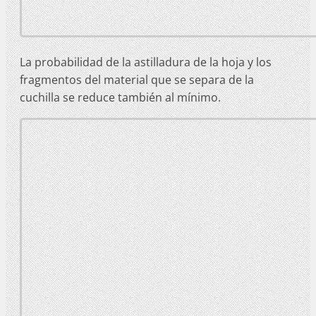
La probabilidad de la astilladura de la hoja y los
fragmentos del material que se separa de la
cuchilla se reduce también al mínimo.