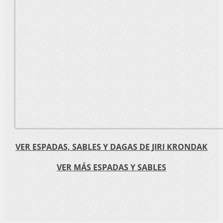
VER ESPADAS, SABLES Y DAGAS DE JIRI KRONDAK
VER MÁS ESPADAS Y SABLES