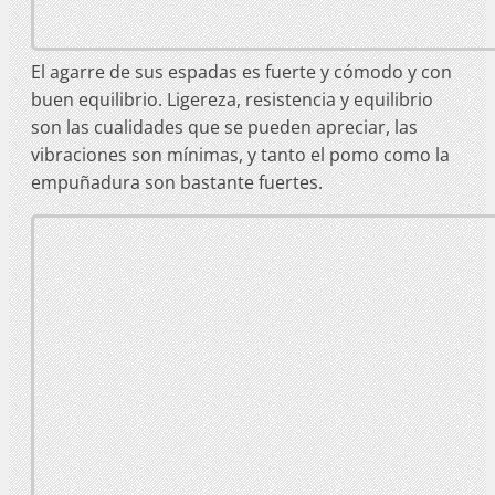
El agarre de sus espadas es fuerte y cómodo y con
buen equilibrio. Ligereza, resistencia y equilibrio
son las cualidades que se pueden apreciar, las
vibraciones son mínimas, y tanto el pomo como la
empuñadura son bastante fuertes.