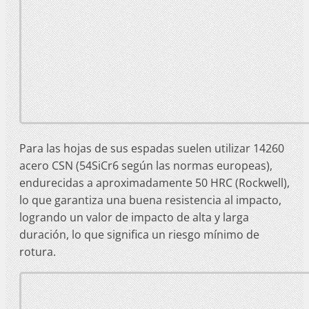
Para las hojas de sus espadas suelen utilizar 14260
acero CSN (54SiCr6 según las normas europeas),
endurecidas a aproximadamente 50 HRC (Rockwell),
lo que garantiza una buena resistencia al impacto,
logrando un valor de impacto de alta y larga
duración, lo que significa un riesgo mínimo de
rotura.