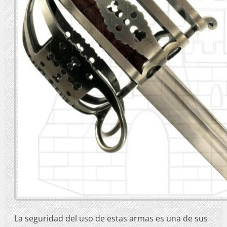
La seguridad del uso de estas armas es una de sus