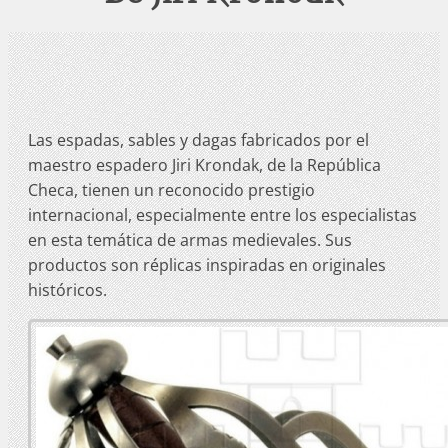
Las espadas, sables y dagas fabricados por el
maestro espadero Jiri Krondak, de la República
Checa, tienen un reconocido prestigio
internacional, especialmente entre los especialistas
en esta temática de armas medievales. Sus
productos son réplicas inspiradas en originales
históricos.