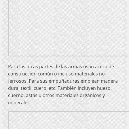
Para las otras partes de las armas usan acero de
construcción común o incluso materiales no
ferrosos. Para sus empuñaduras emplean madera
dura, textil, cuero, etc. También incluyen hueso,
cuerno, astas u otros materiales orgánicos y
minerales.