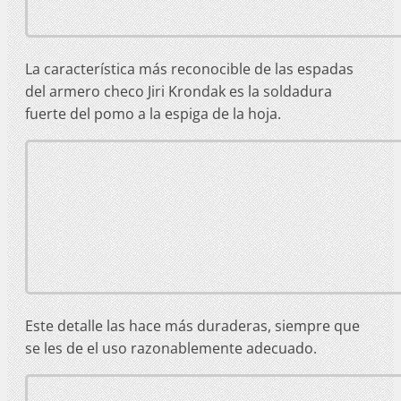
La característica más reconocible de las espadas
del armero checo Jiri Krondak es la soldadura
fuerte del pomo a la espiga de la hoja.
Este detalle las hace más duraderas, siempre que
se les de el uso razonablemente adecuado.