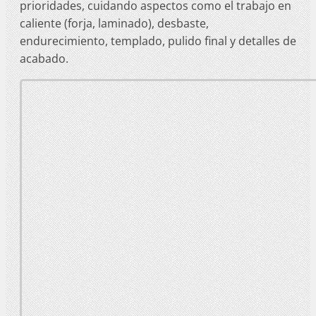
prioridades, cuidando aspectos como el trabajo en
caliente (forja, laminado), desbaste,
endurecimiento, templado, pulido final y detalles de
acabado.