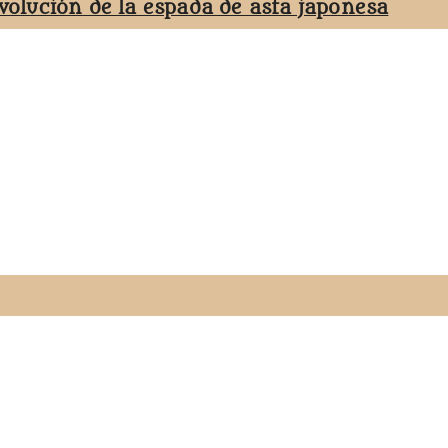
evolución de la espada de asta japonesa