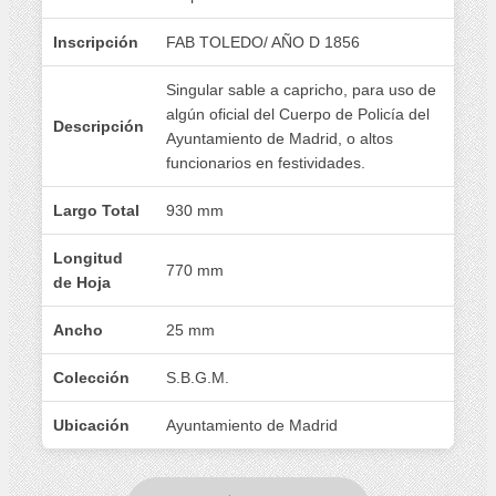
Inscripción
FAB TOLEDO/ AÑO D 1856
Singular sable a capricho, para uso de
algún oficial del Cuerpo de Policía del
Descripción
Ayuntamiento de Madrid, o altos
funcionarios en festividades.
Largo Total
930 mm
Longitud
770 mm
de Hoja
Ancho
25 mm
Colección
S.B.G.M.
Ubicación
Ayuntamiento de Madrid