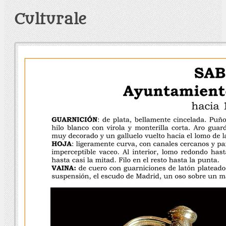
Culturale