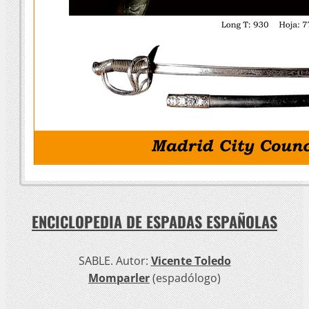
ENCICLOPEDIA DE ESPADAS ESPAÑOLAS
SABLE. Autor:
Vicente Toledo
Momparler
(espadólogo)