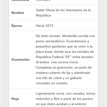
Sable Oficial de los Voluntarios de la
Nombre
República
Época
Hacia 1873
De latón dorado. Monterilla corrida con
pomo semiesférico. Guardamano y
pequeños gavilanes que se unen a la
placa base, donde luce las iniciales de
República Federal “RF” entre laureles.
Guarnición
Al timbre, una corona cívica.
Completan la guarnición, un puño de
madera cubierto de lija y alambrado
con hilo de cobre y un galluelo
cincelado en rosetón.
Ligeramente curva, con canales, lomos
Hoja
redondos y filos a partir de los puntos
en que éstos acaban y al exterior.