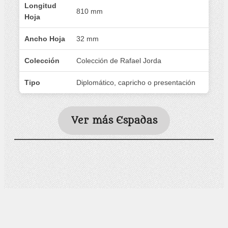
Longitud
810 mm
Hoja
Ancho Hoja
32 mm
Colección
Colección de Rafael Jorda
Tipo
Diplomático, capricho o presentación
Ver más Espadas