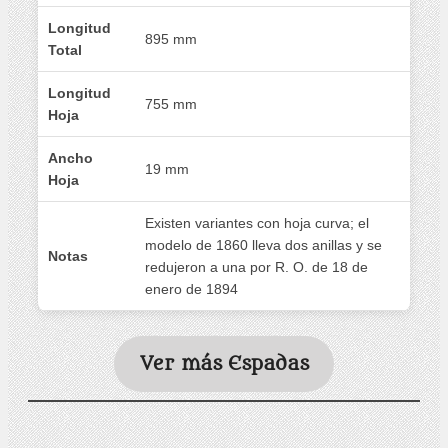
Longitud
895 mm
Total
Longitud
755 mm
Hoja
Ancho
19 mm
Hoja
Existen variantes con hoja curva; el
modelo de 1860 lleva dos anillas y se
Notas
redujeron a una por R. O. de 18 de
enero de 1894
Ver más Espadas