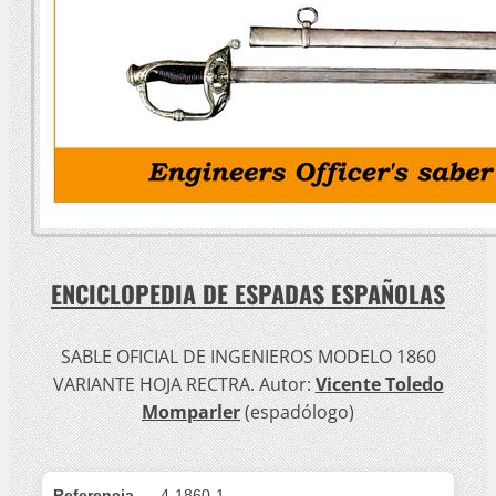
ENCICLOPEDIA DE ESPADAS ESPAÑOLAS
SABLE OFICIAL DE INGENIEROS MODELO 1860
VARIANTE HOJA RECTRA. Autor:
Vicente Toledo
Momparler
(espadólogo)
Referencia
4-1860-1