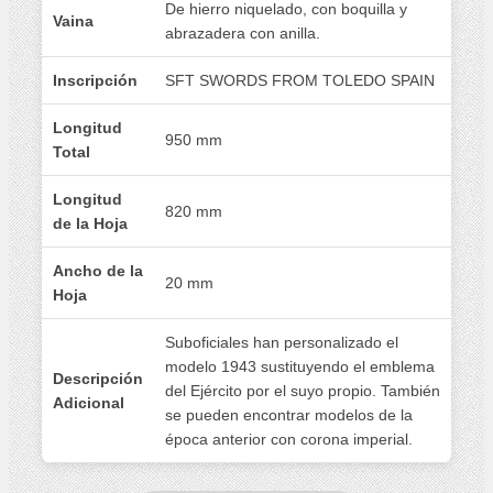
De hierro niquelado, con boquilla y
Vaina
abrazadera con anilla.
Inscripción
SFT SWORDS FROM TOLEDO SPAIN
Longitud
950 mm
Total
Longitud
820 mm
de la Hoja
Ancho de la
20 mm
Hoja
Suboficiales han personalizado el
modelo 1943 sustituyendo el emblema
Descripción
del Ejército por el suyo propio. También
Adicional
se pueden encontrar modelos de la
época anterior con corona imperial.