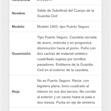
Sable de Suboficial del Cuerpo de la
Nombre
Guardia Civil
Modelo
Modelo 1943, tipo Puerto Seguro
Tipo Puerto Seguro. Cazoleta cerrada
de acero, redonda y en progresiva
disminución hacia el pomo. Puño con
Guarnición
dos cachas de material sintético
cuadrillado sujetas por tornillos
pasadores. Emblema de la Guardia
Civil en el exterior de la cazoleta.
No es Puerto Seguro. Recta, con
bigotera plana, lomo cuadrado al
Hoja
interior en sus dos tercios, filo corrido
al exterior y un vaceo hasta la pala a
dos mesas. Punta en eje de simetría.