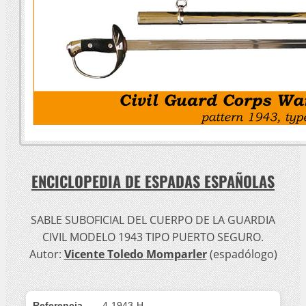
ENCICLOPEDIA DE ESPADAS ESPAÑOLAS
SABLE SUBOFICIAL DEL CUERPO DE LA GUARDIA
CIVIL MODELO 1943 TIPO PUERTO SEGURO.
Autor:
Vicente Toledo Momparler
(espadólogo)
Referencia
4-1943-H