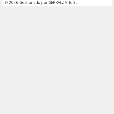
© 2026 Gestionado por SERRALZATE, SL.