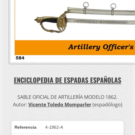
ENCICLOPEDIA DE ESPADAS ESPAÑOLAS
SABLE OFICIAL DE ARTILLERÍA MODELO 1862.
Autor:
Vicente Toledo Momparler
(espadólogo)
Referencia
4-1862-A