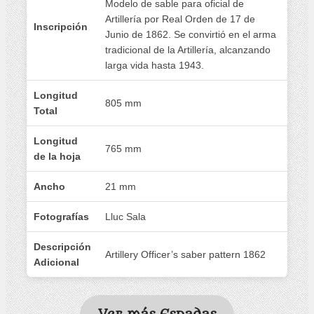
Modelo de sable para oficial de
Artillería por Real Orden de 17 de
Inscripción
Junio de 1862. Se convirtió en el arma
tradicional de la Artillería, alcanzando
larga vida hasta 1943.
Longitud
805 mm
Total
Longitud
765 mm
de la hoja
Ancho
21 mm
Fotografías
Lluc Sala
Descripción
Artillery Officer’s saber pattern 1862
Adicional