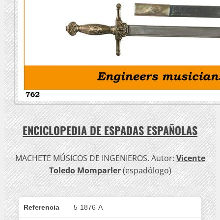
ENCICLOPEDIA DE ESPADAS ESPAÑOLAS
MACHETE MÚSICOS DE INGENIEROS. Autor:
Vicente
Toledo Momparler
(espadólogo)
Referencia
5-1876-A