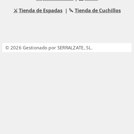
⚔️
Tienda de Espadas
| 🔪
Tienda de Cuchillos
© 2026 Gestionado por SERRALZATE, SL.