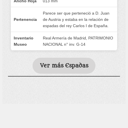
Ancho Hoja
013 mm
Parece ser que perteneció a D. Juan
Pertenencia
de Austria y estaba en la relación de
espadas del rey Carlos I de España.
Inventario
Real Armería de Madrid, PATRIMONIO
Museo
NACIONAL n° inv. G-14
Ver más Espadas