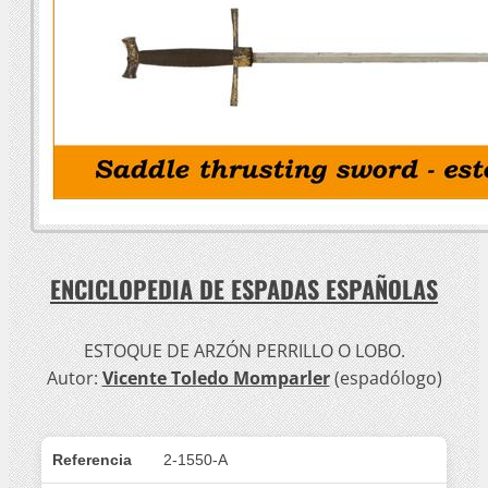
ENCICLOPEDIA DE ESPADAS ESPAÑOLAS
ESTOQUE DE ARZÓN PERRILLO O LOBO.
Autor:
Vicente Toledo Momparler
(espadólogo)
Referencia
2-1550-A