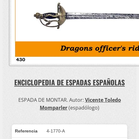
ENCICLOPEDIA DE ESPADAS ESPAÑOLAS
ESPADA DE MONTAR. Autor:
Vicente Toledo
Momparler
(espadólogo)
Referencia
4-1770-A