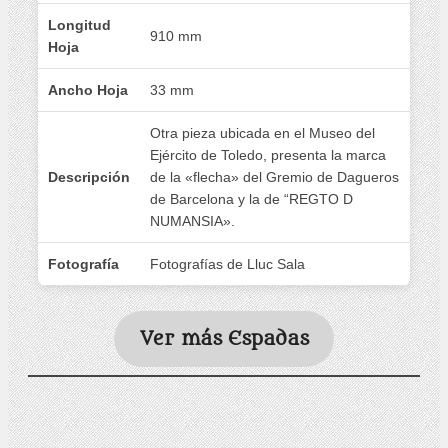
Longitud
910 mm
Hoja
Ancho Hoja
33 mm
Otra pieza ubicada en el Museo del
Ejército de Toledo, presenta la marca
Descripción
de la «flecha» del Gremio de Dagueros
de Barcelona y la de “REGTO D
NUMANSIA».
Fotografía
Fotografías de Lluc Sala
Ver más Espadas