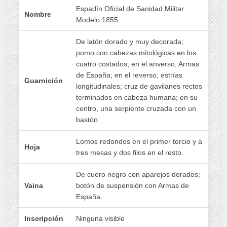
Espadín Oficial de Sanidad Militar
Nombre
Modelo 1855
De latón dorado y muy decorada;
pomo con cabezas mitológicas en los
cuatro costados; en el anverso, Armas
de España; en el reverso, estrías
Guarnición
longitudinales; cruz de gavilanes rectos
terminados en cabeza humana; en su
centro, una serpiente cruzada con un
bastón.
Lomos redondos en el primer tercio y a
Hoja
tres mesas y dos filos en el resto.
De cuero negro con aparejos dorados;
Vaina
botón de suspensión con Armas de
España.
Inscripción
Ninguna visible