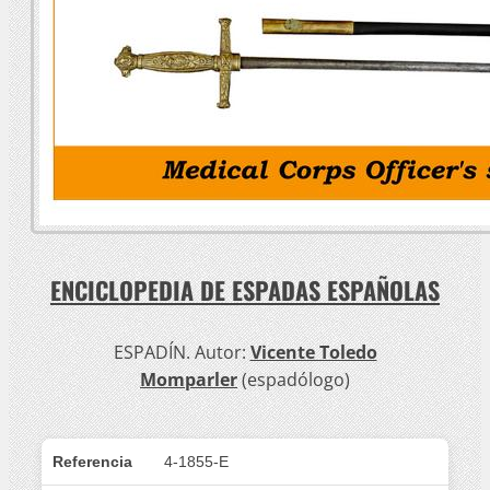
ENCICLOPEDIA DE ESPADAS ESPAÑOLAS
ESPADÍN. Autor:
Vicente Toledo
Momparler
(espadólogo)
Referencia
4-1855-E