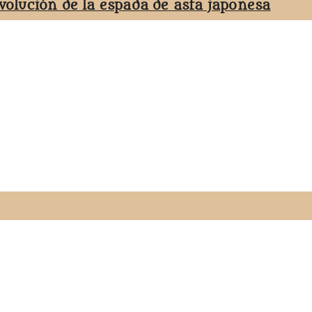
evolución de la espada de asta japonesa