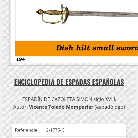
ENCICLOPEDIA DE ESPADAS ESPAÑOLAS
ESPADÍN DE CAZOLETA SIMON siglo XVIII.
Autor:
Vicente Toledo Momparler
(espadólogo)
Referencia
2-1775-C