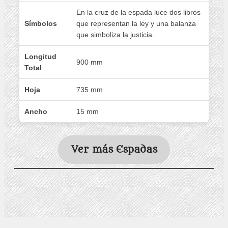
En la cruz de la espada luce dos libros
Símbolos
que representan la ley y una balanza
que simboliza la justicia.
Longitud
900 mm
Total
Hoja
735 mm
Ancho
15 mm
Ver más Espadas