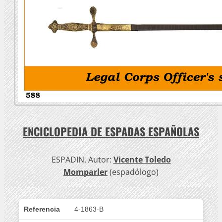
ENCICLOPEDIA DE ESPADAS ESPAÑOLAS
ESPADIN. Autor:
Vicente Toledo
Momparler
(espadólogo)
Referencia
4-1863-B