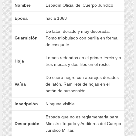
Nombre
Espadín Oficial del Cuerpo Jurídico
Época
hacia 1863
De latón dorado y muy decorada.
Guarnición
Pomo trilobulado con perilla en forma
de casquete.
Lomos redondos en el primer tercio y a
Hoja
tres mesas y dos filos en el resto.
De cuero negro con aparejos dorados
Vaína
de latón. Ramillete de hojas en el
botón de suspensión.
Inscripción
Ninguna visible
Espada que no es reglamentaria para
Descripción
Ministro Togado y Auditores del Cuerpo
Jurídico Militar.