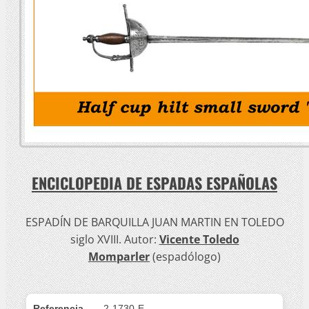
ENCICLOPEDIA DE ESPADAS ESPAÑOLAS
ESPADÍN DE BARQUILLA JUAN MARTIN EN TOLEDO
siglo XVIII. Autor:
Vicente Toledo
Momparler
(espadólogo)
Referencia
2-1730-E