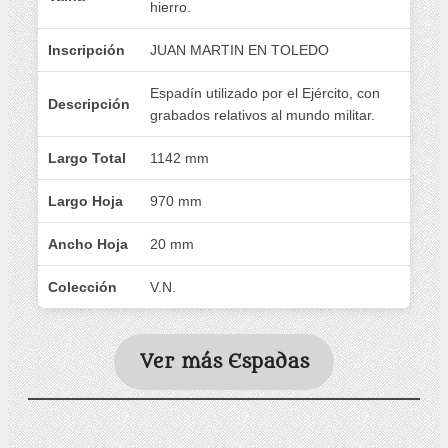
hierro.
Inscripción
JUAN MARTIN EN TOLEDO
Espadín utilizado por el Ejército, con
Descripción
grabados relativos al mundo militar.
Largo Total
1142 mm
Largo Hoja
970 mm
Ancho Hoja
20 mm
Colección
V.N.
Ver más Espadas