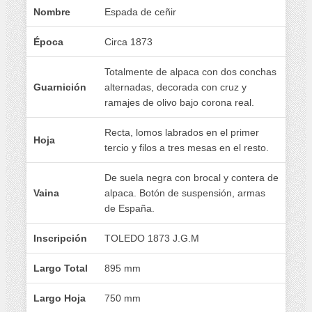
Nombre
Espada de ceñir
Época
Circa 1873
Totalmente de alpaca con dos conchas
Guarnición
alternadas, decorada con cruz y
ramajes de olivo bajo corona real.
Recta, lomos labrados en el primer
Hoja
tercio y filos a tres mesas en el resto.
De suela negra con brocal y contera de
Vaina
alpaca. Botón de suspensión, armas
de España.
Inscripción
TOLEDO 1873 J.G.M
Largo Total
895 mm
Largo Hoja
750 mm