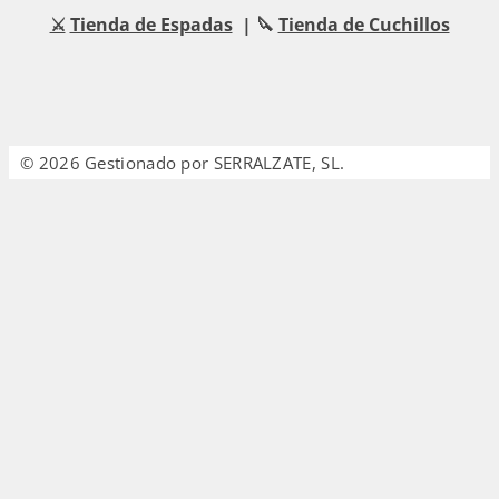
⚔️
Tienda de Espadas
| 🔪
Tienda de Cuchillos
© 2026 Gestionado por SERRALZATE, SL.