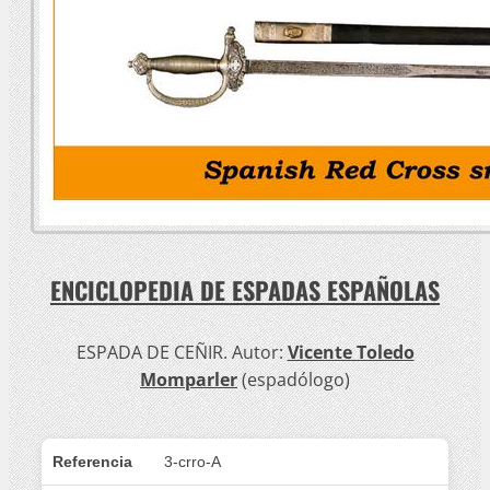
ENCICLOPEDIA DE ESPADAS ESPAÑOLAS
ESPADA DE CEÑIR. Autor:
Vicente Toledo
Momparler
(espadólogo)
Referencia
3-crro-A