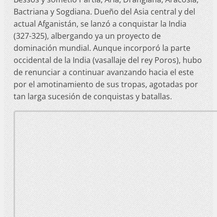
Bactriana y Sogdiana. Dueño del Asia central y del
actual Afganistán, se lanzó a conquistar la India
(327-325), albergando ya un proyecto de
dominación mundial. Aunque incorporó la parte
occidental de la India (vasallaje del rey Poros), hubo
de renunciar a continuar avanzando hacia el este
por el amotinamiento de sus tropas, agotadas por
tan larga sucesión de conquistas y batallas.