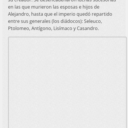
en las que murieron las esposas e hijos de
Alejandro, hasta que el imperio quedó repartido
entre sus generales (los diádocos): Seleuco,
Ptolomeo, Antígono, Lisímaco y Casandro.