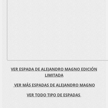
VER ESPADA DE ALEJANDRO MAGNO EDICIÓN
LIMITADA
VER MÁS ESPADAS DE ALEJANDRO MAGNO
VER TODO TIPO DE ESPADAS