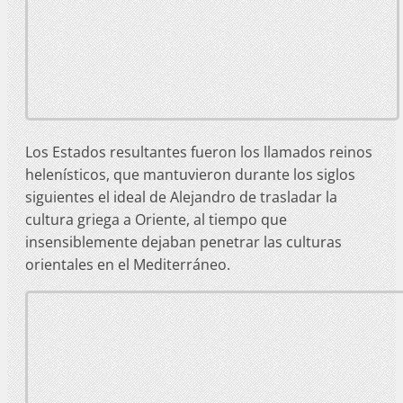
Los Estados resultantes fueron los llamados reinos
helenísticos, que mantuvieron durante los siglos
siguientes el ideal de Alejandro de trasladar la
cultura griega a Oriente, al tiempo que
insensiblemente dejaban penetrar las culturas
orientales en el Mediterráneo.