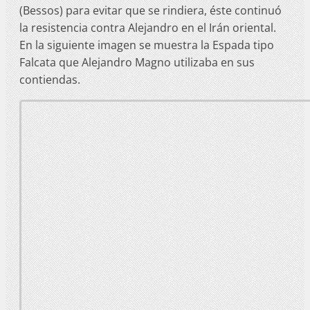
(Bessos) para evitar que se rindiera, éste continuó
la resistencia contra Alejandro en el Irán oriental.
En la siguiente imagen se muestra la Espada tipo
Falcata que Alejandro Magno utilizaba en sus
contiendas.