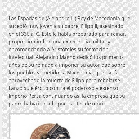
Las Espadas de (Alejandro III) Rey de Macedonia que
sucedió muy joven a su padre, Filipo II, asesinado
en el 336 a. C. Éste le había preparado para reinar,
proporcionándole una experiencia militar y
encomendando a Aristóteles su formación
intelectual. Alejandro Magno dedicó los primeros
años de su reinado a imponer su autoridad sobre
los pueblos sometidos a Macedonia, que habían
aprovechado la muerte de Filipo para rebelarse.
Lanzó su ejército contra el poderoso y extenso
Imperio Persa continuando así la empresa que su
padre había iniciado poco antes de morir.