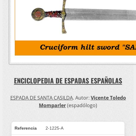
ENCICLOPEDIA DE ESPADAS ESPAÑOLAS
ESPADA DE SANTA CASILDA
. Autor:
Vicente Toledo
Momparler
(espadólogo)
Referencia
2-1225-A