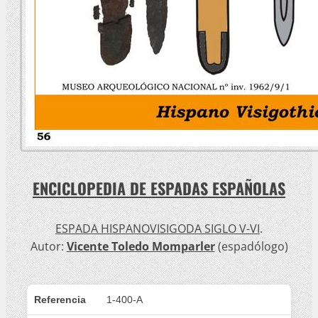
ENCICLOPEDIA DE ESPADAS ESPAÑOLAS
ESPADA HISPANOVISIGODA SIGLO V-VI
.
Autor:
Vicente Toledo Momparler
(espadólogo)
Referencia
1-400-A