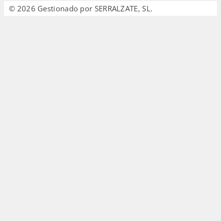
© 2026 Gestionado por SERRALZATE, SL.