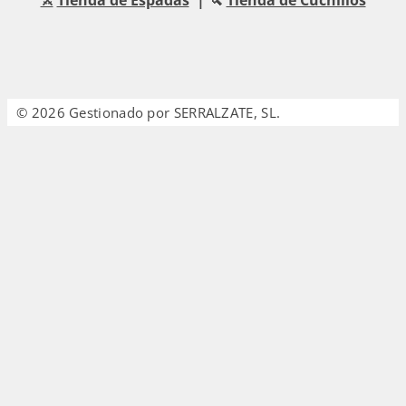
© 2026 Gestionado por SERRALZATE, SL.