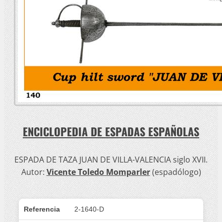
ENCICLOPEDIA DE ESPADAS ESPAÑOLAS
ESPADA DE TAZA JUAN DE VILLA-VALENCIA siglo XVII.
Autor:
Vicente Toledo Momparler
(espadólogo)
Referencia
2-1640-D