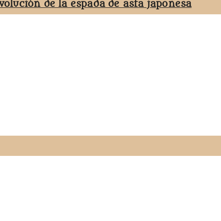
evolución de la espada de asta japonesa