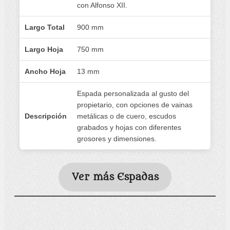
con Alfonso XII.
Largo Total
900 mm
Largo Hoja
750 mm
Ancho Hoja
13 mm
Espada personalizada al gusto del
propietario, con opciones de vainas
Descripción
metálicas o de cuero, escudos
grabados y hojas con diferentes
grosores y dimensiones.
Ver más Espadas