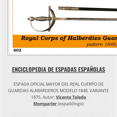
ENCICLOPEDIA DE ESPADAS ESPAÑOLAS
ESPADA OFICIAL MAYOR DEL REAL CUERPO DE
GUARDIAS ALABARDEROS MODELO 1848, VARIANTE
1875. Autor:
Vicente Toledo
Momparler
(espadólogo)