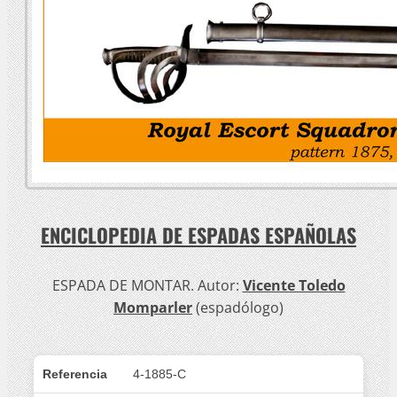
ENCICLOPEDIA DE ESPADAS ESPAÑOLAS
ESPADA DE MONTAR. Autor:
Vicente Toledo
Momparler
(espadólogo)
Referencia
4-1885-C