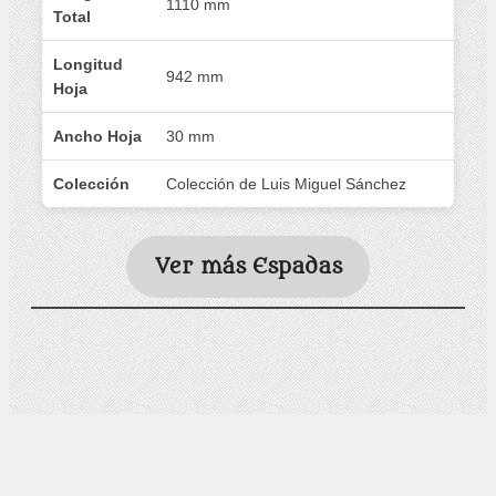
1110 mm
Total
Longitud
942 mm
Hoja
Ancho Hoja
30 mm
Colección
Colección de Luis Miguel Sánchez
Ver más Espadas