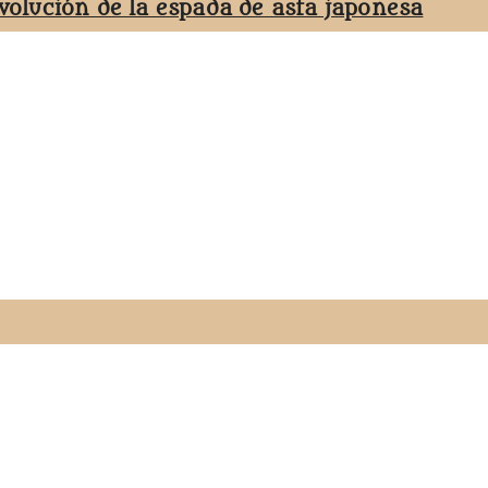
evolución de la espada de asta japonesa