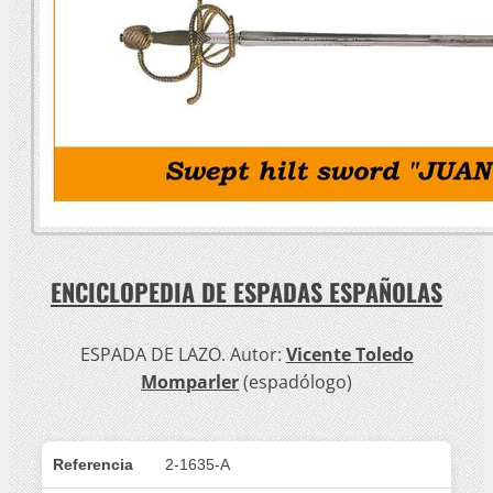
ENCICLOPEDIA DE ESPADAS ESPAÑOLAS
ESPADA DE LAZO. Autor:
Vicente Toledo
Momparler
(espadólogo)
Referencia
2-1635-A