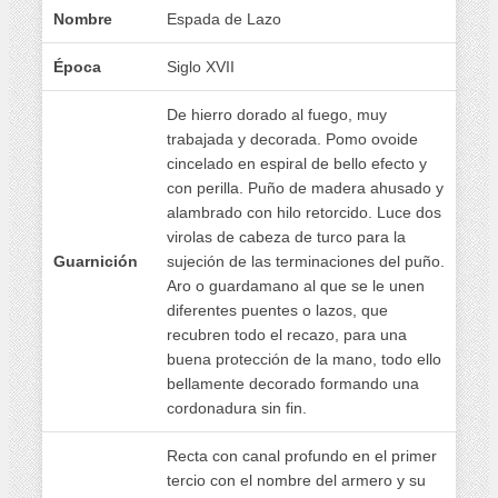
Nombre
Espada de Lazo
Época
Siglo XVII
De hierro dorado al fuego, muy
trabajada y decorada. Pomo ovoide
cincelado en espiral de bello efecto y
con perilla. Puño de madera ahusado y
alambrado con hilo retorcido. Luce dos
virolas de cabeza de turco para la
Guarnición
sujeción de las terminaciones del puño.
Aro o guardamano al que se le unen
diferentes puentes o lazos, que
recubren todo el recazo, para una
buena protección de la mano, todo ello
bellamente decorado formando una
cordonadura sin fin.
Recta con canal profundo en el primer
tercio con el nombre del armero y su