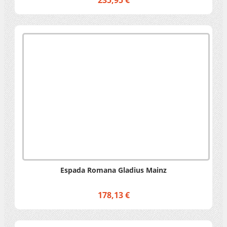
Espada Romana Gladius Mainz
178,13 €