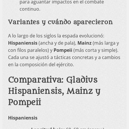
para aguantar impactos en el combate
continuo.
Variantes y cuándo aparecieron
A lo largo de los siglos la espada evolucionó:
Hispaniensis
(ancha y de pala),
Mainz
(más larga y
con filos paralelos) y
Pompeii
(más corta y simple).
Cada una se ajustó a tácticas concretas y a cambios
en la composición del ejército.
Comparativa: Gladius
Hispaniensis, Mainz y
Pompeii
Hispaniensis