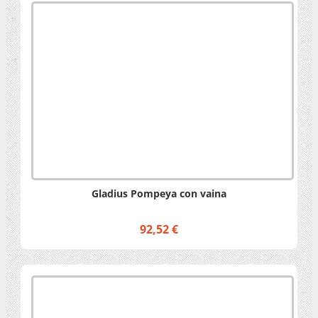
Gladius Pompeya con vaina
92,52 €