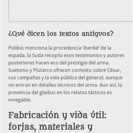
¿Qué dicen los textos antiguos?
Polibio menciona la procedencia ‘iberiké’ de la
espada, la Suda recopila esos testimonios y autores
posteriores hacen eco del prestigio del arma.
Suetonio y Plutarco ofrecen contexto sobre César,
sus campañas y la vida pública del general, aunque
no entran en detalles técnicos del arma. Aun así, la
presencia del gladius en los relatos tácticos es
innegable.
Fabricación y vida útil:
forjas, materiales y