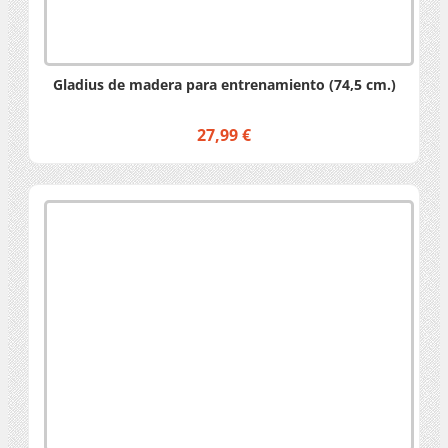
Gladius de madera para entrenamiento (74,5 cm.)
27,99 €