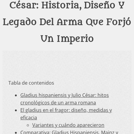
César: Historia, Diseño Y
Legado Del Arma Que Forjó
Un Imperio
Tabla de contenidos
Gladius hispaniensis y Julio César: hitos
cronológicos de un arma romana
El gladius en el fragor: diseño, medidas y
eficacia
Variantes y cuándo aparecieron
Comparativa: Gladius Hispaniensis, Mainz y