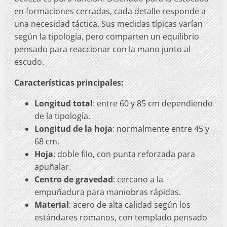
en formaciones cerradas, cada detalle responde a
una necesidad táctica. Sus medidas típicas varían
según la tipología, pero comparten un equilibrio
pensado para reaccionar con la mano junto al
escudo.
Características principales:
Longitud total
: entre 60 y 85 cm dependiendo
de la tipología.
Longitud de la hoja
: normalmente entre 45 y
68 cm.
Hoja
: doble filo, con punta reforzada para
apuñalar.
Centro de gravedad
: cercano a la
empuñadura para maniobras rápidas.
Material
: acero de alta calidad según los
estándares romanos, con templado pensado