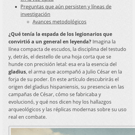
Preguntas que aún persisten y líneas de
investigación
Avances metodológicos
¿Qué tenía la espada de los legionarios que
convirtió a un general en leyenda?
Imagina la
línea compacta de escudos, la disciplina del testudo
y, detrás, el destello de una hoja corta que se
hunde con precisión letal: esa era la esencia del
gladius
, el arma que acompañó a Julio César en la
forja de su poder. En este artículo descubrirás el
origen del gladius hispaniensis, su presencia en las
campañas de César, cómo se fabricaba y
evolucionó, y qué nos dicen hoy los hallazgos
arqueológicos y las réplicas modernas sobre su uso
real en combate.