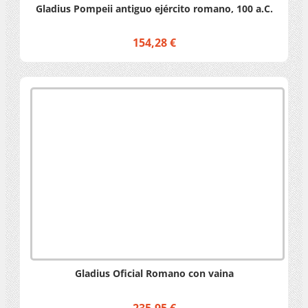
Gladius Pompeii antiguo ejército romano, 100 a.C.
154,28 €
Gladius Oficial Romano con vaina
235,95 €