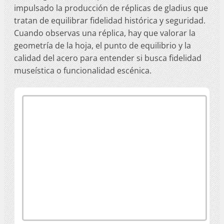
impulsado la producción de réplicas de gladius que
tratan de equilibrar fidelidad histórica y seguridad.
Cuando observas una réplica, hay que valorar la
geometría de la hoja, el punto de equilibrio y la
calidad del acero para entender si busca fidelidad
museística o funcionalidad escénica.