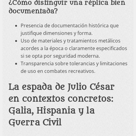
¿Cómo distinguir una réplica bien
documentada?
Presencia de documentación histórica que
justifique dimensiones y forma.
Uso de materiales y tratamientos metálicos
acordes a la época o claramente especificados
si se opta por seguridad moderna.
Transparencia sobre tolerancias y limitaciones
de uso en combates recreativos.
La espada de Julio César
en contextos concretos:
Galia, Hispania y la
Guerra Civil