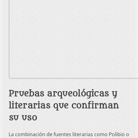
Pruebas arqueológicas y
literarias que confirman
su uso
La combinación de fuentes literarias como Polibio o