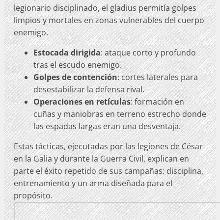
legionario disciplinado, el gladius permitía golpes
limpios y mortales en zonas vulnerables del cuerpo
enemigo.
Estocada dirigida
: ataque corto y profundo
tras el escudo enemigo.
Golpes de contención
: cortes laterales para
desestabilizar la defensa rival.
Operaciones en retículas
: formación en
cuñas y maniobras en terreno estrecho donde
las espadas largas eran una desventaja.
Estas tácticas, ejecutadas por las legiones de César
en la Galia y durante la Guerra Civil, explican en
parte el éxito repetido de sus campañas: disciplina,
entrenamiento y un arma diseñada para el
propósito.