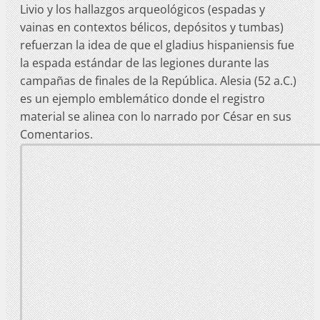
Livio y los hallazgos arqueológicos (espadas y
vainas en contextos bélicos, depósitos y tumbas)
refuerzan la idea de que el gladius hispaniensis fue
la espada estándar de las legiones durante las
campañas de finales de la República. Alesia (52 a.C.)
es un ejemplo emblemático donde el registro
material se alinea con lo narrado por César en sus
Comentarios.