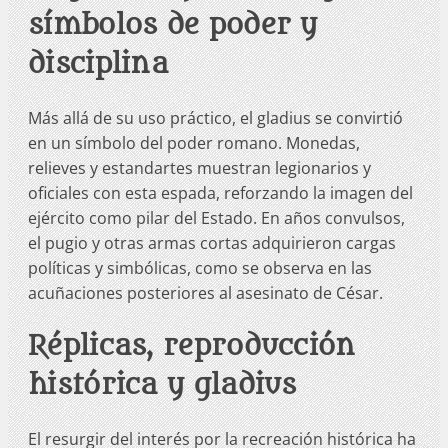
símbolos de poder y
disciplina
Más allá de su uso práctico, el gladius se convirtió
en un símbolo del poder romano. Monedas,
relieves y estandartes muestran legionarios y
oficiales con esta espada, reforzando la imagen del
ejército como pilar del Estado. En años convulsos,
el pugio y otras armas cortas adquirieron cargas
políticas y simbólicas, como se observa en las
acuñaciones posteriores al asesinato de César.
Réplicas, reproducción
histórica y gladius
El resurgir del interés por la recreación histórica ha