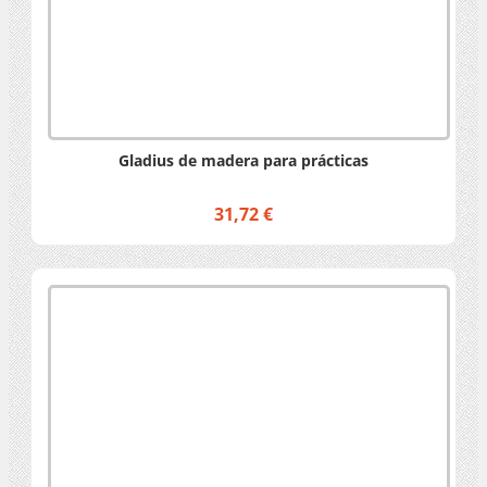
Gladius de madera para prácticas
31,72 €