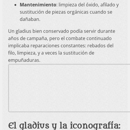
Mantenimiento
: limpieza del óxido, afilado y
sustitución de piezas orgánicas cuando se
dañaban.
Un gladius bien conservado podía servir durante
años de campaña, pero el combate continuado
implicaba reparaciones constantes: rebados del
filo, limpieza, y a veces la sustitución de
empuñaduras.
El gladius y la iconografía: