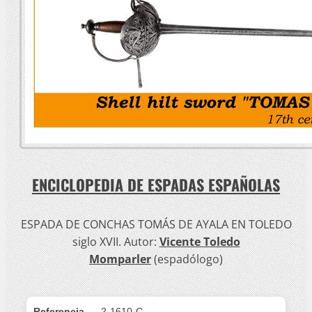
ENCICLOPEDIA DE ESPADAS ESPAÑOLAS
ESPADA DE CONCHAS TOMÁS DE AYALA EN TOLEDO
siglo XVII. Autor:
Vicente Toledo
Momparler
(espadólogo)
Referencia
2-1610-C