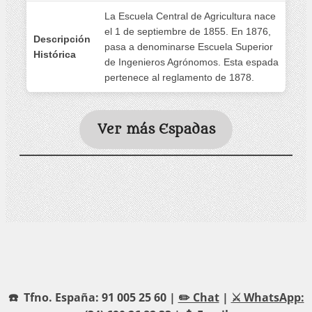
La Escuela Central de Agricultura nace
el 1 de septiembre de 1855. En 1876,
Descripción
pasa a denominarse Escuela Superior
Histórica
de Ingenieros Agrónomos. Esta espada
pertenece al reglamento de 1878.
Ver más Espadas
☎️ Tfno. España: 91 005 25 60 |
✏️ Chat
|
⚔️ WhatsApp: