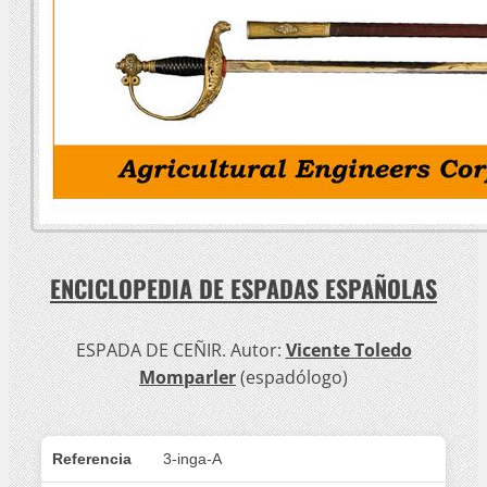
ENCICLOPEDIA DE ESPADAS ESPAÑOLAS
ESPADA DE CEÑIR. Autor:
Vicente Toledo
Momparler
(espadólogo)
Referencia
3-inga-A