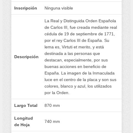
Inscripción
Ninguna visible
La Real y Distinguida Orden Española
de Carlos III, fue creada mediante real
cédula de 19 de septiembre de 1771,
por el rey Carlos III de España. Su
lema es, Virtuti et merito, y está
destinada a las personas que
Descripción
destacan, especialmente, por sus
buenas acciones en beneficio de
España. La imagen de la Inmaculada
luce en el centro de la placa y son sus
colores, blanco y azul, los utilizados
por la Orden.
Largo Total
870 mm
Longitud
740 mm
de Hoja