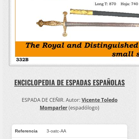
ENCICLOPEDIA DE ESPADAS ESPAÑOLAS
ESPADA DE CEÑIR. Autor:
Vicente Toledo
Momparler
(espadólogo)
Referencia
3-oatc-AA