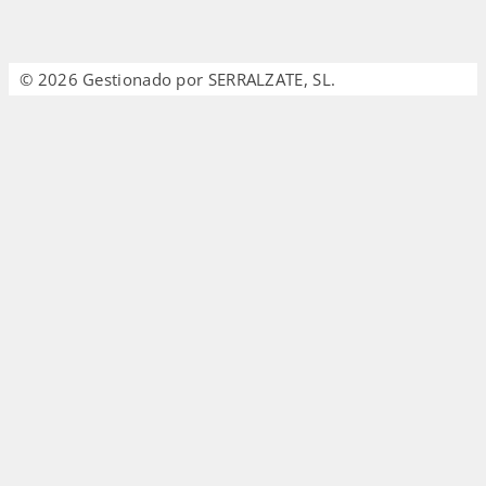
© 2026 Gestionado por SERRALZATE, SL.