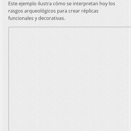
Este ejemplo ilustra cómo se interpretan hoy los
rasgos arqueológicos para crear réplicas
funcionales y decorativas.