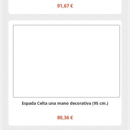
91,67 €
Espada Celta una mano decorativa (95 cm.)
80,36 €