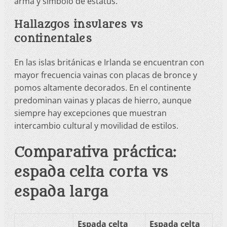
arma y símbolo de estatus.
Hallazgos insulares vs
continentales
En las islas británicas e Irlanda se encuentran con
mayor frecuencia vainas con placas de bronce y
pomos altamente decorados. En el continente
predominan vainas y placas de hierro, aunque
siempre hay excepciones que muestran
intercambio cultural y movilidad de estilos.
Comparativa práctica:
espada celta corta vs
espada larga
Espada celta
Espada celta