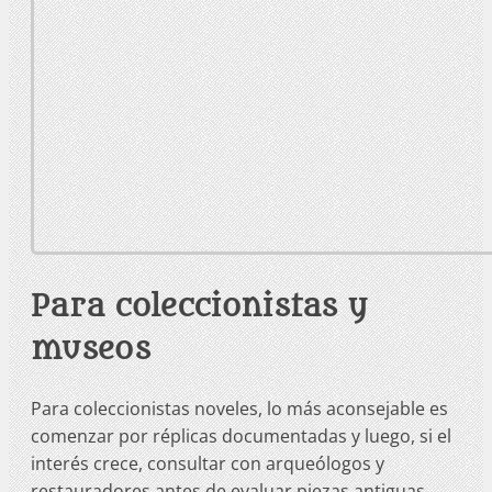
Para coleccionistas y
museos
Para coleccionistas noveles, lo más aconsejable es
comenzar por réplicas documentadas y luego, si el
interés crece, consultar con arqueólogos y
restauradores antes de evaluar piezas antiguas.