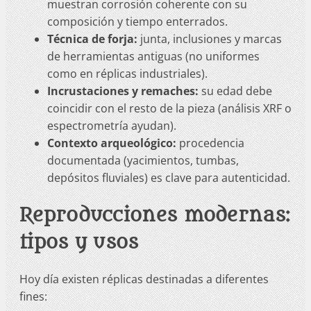
muestran corrosión coherente con su
composición y tiempo enterrados.
Técnica de forja:
junta, inclusiones y marcas
de herramientas antiguas (no uniformes
como en réplicas industriales).
Incrustaciones y remaches:
su edad debe
coincidir con el resto de la pieza (análisis XRF o
espectrometría ayudan).
Contexto arqueológico:
procedencia
documentada (yacimientos, tumbas,
depósitos fluviales) es clave para autenticidad.
Reproducciones modernas:
tipos y usos
Hoy día existen réplicas destinadas a diferentes
fines: