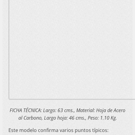
FICHA TÉCNICA: Largo: 63 cms., Material: Hoja de Acero
al Carbono, Largo hoja: 46 cms., Peso: 1.10 Kg.
Este modelo confirma varios puntos típicos: