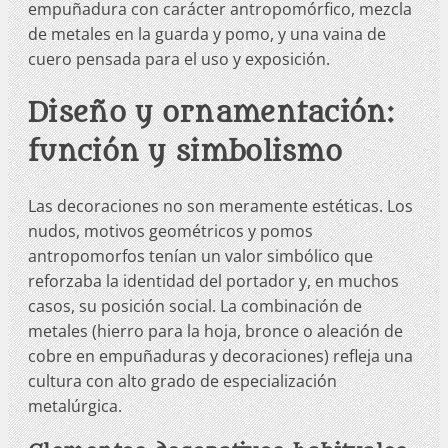
empuñadura con carácter antropomórfico, mezcla
de metales en la guarda y pomo, y una vaina de
cuero pensada para el uso y exposición.
Diseño y ornamentación:
función y simbolismo
Las decoraciones no son meramente estéticas. Los
nudos, motivos geométricos y pomos
antropomorfos tenían un valor simbólico que
reforzaba la identidad del portador y, en muchos
casos, su posición social. La combinación de
metales (hierro para la hoja, bronce o aleación de
cobre en empuñaduras y decoraciones) refleja una
cultura con alto grado de especialización
metalúrgica.