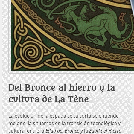
Del Bronce al hierro y la
cultura de La Tène
La evolución de la espada celta corta se entiende
mejor si la situamos en la transición tecnológica y
cultural entre la
Edad del Bronce
y la
Edad del Hierro
.