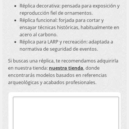
Réplica decorativa: pensada para exposición y
reproducción fiel de ornamentos.
Réplica funcional: forjada para cortar y
ensayar técnicas históricas, habitualmente en
acero al carbono.
Réplica para LARP y recreación: adaptada a
normativa de seguridad de eventos.
Si buscas una réplica, te recomendamos adquirirla
en nuestra tienda:
nuestra tienda
, donde
encontrarás modelos basados en referencias
arqueológicas y acabados profesionales.