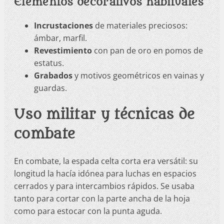
Elementos decorativos habituales
Incrustaciones
de materiales preciosos:
ámbar, marfil.
Revestimiento
con pan de oro en pomos de
estatus.
Grabados
y motivos geométricos en vainas y
guardas.
Uso militar y técnicas de
combate
En combate, la espada celta corta era versátil: su
longitud la hacía idónea para luchas en espacios
cerrados y para intercambios rápidos. Se usaba
tanto para cortar con la parte ancha de la hoja
como para estocar con la punta aguda.