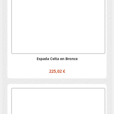
Espada Celta en Bronce
225,02 €