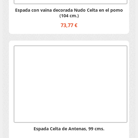
Espada con vaina decorada Nudo Celta en el pomo
(104 cm.)
73,77 €
Espada Celta de Antenas, 99 cms.