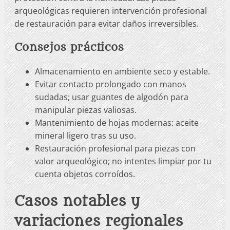
arqueológicas requieren intervención profesional
de restauración para evitar daños irreversibles.
Consejos prácticos
Almacenamiento en ambiente seco y estable.
Evitar contacto prolongado con manos
sudadas; usar guantes de algodón para
manipular piezas valiosas.
Mantenimiento de hojas modernas: aceite
mineral ligero tras su uso.
Restauración profesional para piezas con
valor arqueológico; no intentes limpiar por tu
cuenta objetos corroídos.
Casos notables y
variaciones regionales