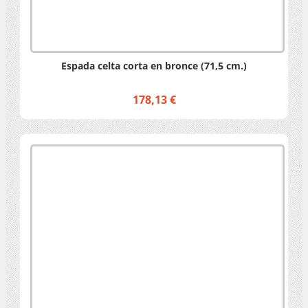
Espada celta corta en bronce (71,5 cm.)
178,13 €