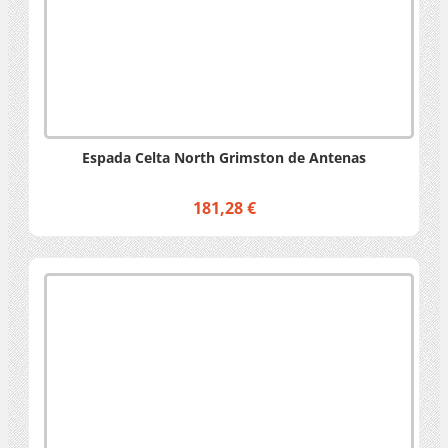
Espada Celta North Grimston de Antenas
181,28 €