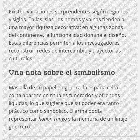
Existen variaciones sorprendentes según regiones
y siglos. En las islas, los pomos y vainas tienden a
una mayor riqueza decorativa; en algunas zonas
del continente, la funcionalidad domina el diseño.
Estas diferencias permiten a los investigadores
reconstruir redes de intercambio y trayectorias
culturales.
Una nota sobre el simbolismo
Más allá de su papel en guerra, la espada celta
corta aparece en rituales funerarios y ofrendas
líquidas, lo que sugiere que su poder era tanto
práctico como simbólico. El arma podía
representar
honor, rango
y la memoria de un linaje
guerrero.