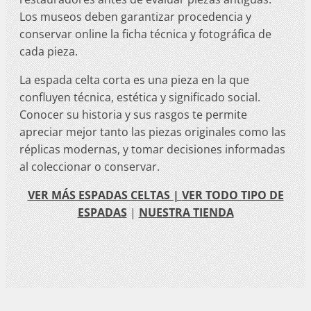
Los museos deben garantizar procedencia y
conservar online la ficha técnica y fotográfica de
cada pieza.
La espada celta corta es una pieza en la que
confluyen técnica, estética y significado social.
Conocer su historia y sus rasgos te permite
apreciar mejor tanto las piezas originales como las
réplicas modernas, y tomar decisiones informadas
al coleccionar o conservar.
VER MÁS ESPADAS CELTAS |
VER TODO TIPO DE
ESPADAS
|
NUESTRA TIENDA