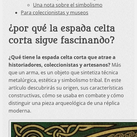
Una nota sobre el simbolismo
Para coleccionistas y museos
¿por qué la espada celta
corta sigue fascinando?
¿Qué tiene la espada celta corta que atrae a
historiadores, coleccionistas y artesanos?
Más
que un arma, es un objeto que sintetiza técnica
metalúrgica, estética y simbolismo tribal. En este
artículo descubrirás su origen, sus características
constructivas, cómo se usaba en combate y cómo
distinguir una pieza arqueológica de una réplica
moderna.