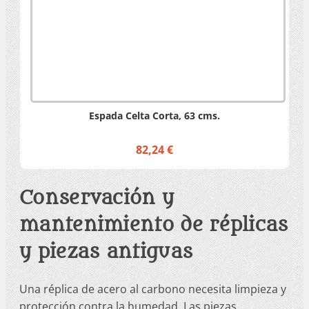
Espada Celta Corta, 63 cms.
82,24 €
Conservación y
mantenimiento de réplicas
y piezas antiguas
Una réplica de acero al carbono necesita limpieza y
protección contra la humedad. Las piezas