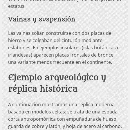
estatus.
Vainas y suspensión
Las vainas solían construirse con dos placas de
hierro y se colgaban del cinturón mediante
eslabones. En ejemplos insulares (islas británicas e
irlandesas) aparecen placas frontales de bronce,
una variante menos frecuente en el continente.
Ejemplo arqueológico y
réplica histórica
A continuación mostramos una réplica moderna
basada en modelos celtas: se trata de una espada
corta antropomórfica con empuñadura de hueso,
guarda de cobre y latón, y hoja de acero al carbono.