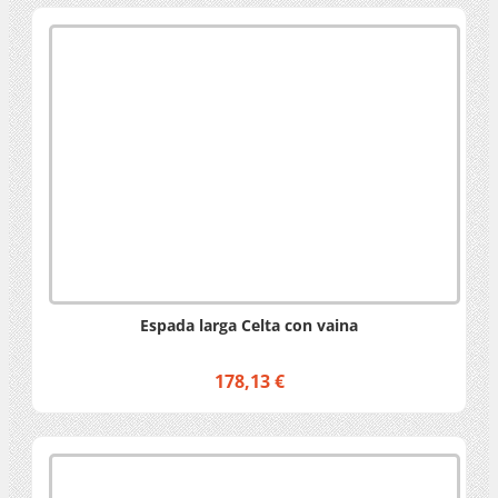
Espada larga Celta con vaina
178,13 €