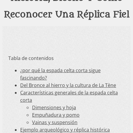
Reconocer Una Réplica Fiel
Tabla de contenidos
¿por qué la espada celta corta sigue
fascinando?
Del Bronce al hierro y la cultura de La Tène
Características generales de la espada celta
corta
Dimensiones y hoja
Empuñadura y pomo
Vainas y suspensión
Ejemplo arqueológico y réplica histórica