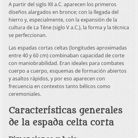
A partir del siglo XII a.C. aparecen los primeros
diseños alargados en bronce; con la llegada del
hierro y, especialmente, con la expansión de la
cultura de La Tène (siglo V a.C.), la forma y la técnica
se perfeccionan.
Las espadas cortas celtas (longitudes aproximadas
entre 40 y 60 cm) combinaban capacidad de corte
con maniobrabilidad. Eran ideales para combates
cuerpo a cuerpo, esquemas de formación abiertos
y asaltos rápidos, y por eso aparecen con
frecuencia en contextos tanto bélicos como
ceremoniales.
Características generales
de la espada celta corta