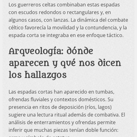
Los guerreros celtas combinaban estas espadas
con escudos redondos o rectangulares y, en
algunos casos, con lanzas. La dinámica del combate
céltico favorecía la movilidad y la contundencia, y la
espada corta se integraba en ese enfoque táctico.
Arqueología: dónde
aparecen y qué nos dicen
los hallazgos
Las espadas cortas han aparecido en tumbas,
ofrendas fluviales y contextos domésticos. Su
presencia en ritos de deposición (ríos, lagos)
sugiere una lectura ritual además de combativa. El
análisis de enterramientos y ofrendas permite
inferir que muchas piezas tenían doble función: