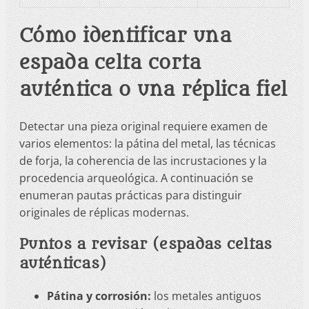
Cómo identificar una
espada celta corta
auténtica o una réplica fiel
Detectar una pieza original requiere examen de
varios elementos: la pátina del metal, las técnicas
de forja, la coherencia de las incrustaciones y la
procedencia arqueológica. A continuación se
enumeran pautas prácticas para distinguir
originales de réplicas modernas.
Puntos a revisar (espadas celtas
auténticas)
Pátina y corrosión:
los metales antiguos