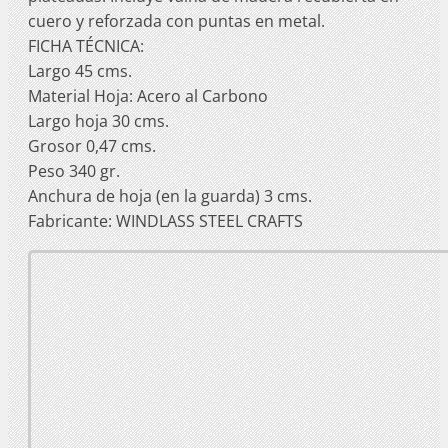
cuero y reforzada con puntas en metal.
FICHA TÉCNICA:
Largo 45 cms.
Material Hoja: Acero al Carbono
Largo hoja 30 cms.
Grosor 0,47 cms.
Peso 340 gr.
Anchura de hoja (en la guarda) 3 cms.
Fabricante: WINDLASS STEEL CRAFTS