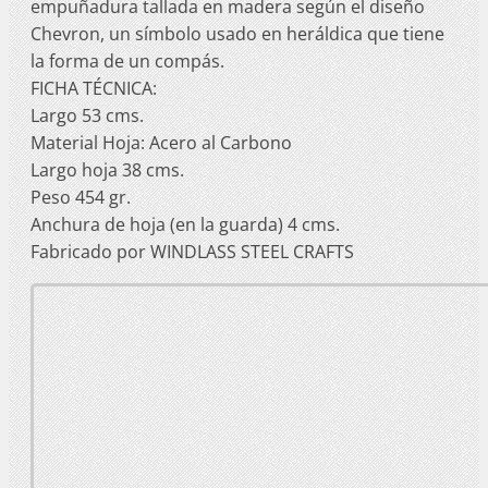
empuñadura tallada en madera según el diseño
Chevron, un símbolo usado en heráldica que tiene
la forma de un compás.
FICHA TÉCNICA:
Largo 53 cms.
Material Hoja: Acero al Carbono
Largo hoja 38 cms.
Peso 454 gr.
Anchura de hoja (en la guarda) 4 cms.
Fabricado por WINDLASS STEEL CRAFTS