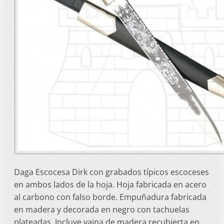
Daga Escocesa Dirk con grabados típicos escoceses
en ambos lados de la hoja. Hoja fabricada en acero
al carbono con falso borde. Empuñadura fabricada
en madera y decorada en negro con tachuelas
plateadas. Incluye vaina de madera recubierta en